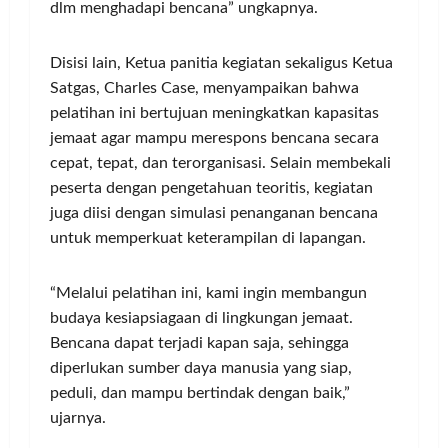
dlm menghadapi bencana” ungkapnya.
Disisi lain, Ketua panitia kegiatan sekaligus Ketua
Satgas, Charles Case, menyampaikan bahwa
pelatihan ini bertujuan meningkatkan kapasitas
jemaat agar mampu merespons bencana secara
cepat, tepat, dan terorganisasi. Selain membekali
peserta dengan pengetahuan teoritis, kegiatan
juga diisi dengan simulasi penanganan bencana
untuk memperkuat keterampilan di lapangan.
“Melalui pelatihan ini, kami ingin membangun
budaya kesiapsiagaan di lingkungan jemaat.
Bencana dapat terjadi kapan saja, sehingga
diperlukan sumber daya manusia yang siap,
peduli, dan mampu bertindak dengan baik,”
ujarnya.