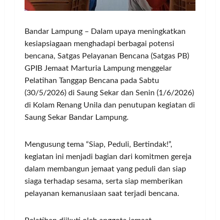
Bandar Lampung – Dalam upaya meningkatkan
kesiapsiagaan menghadapi berbagai potensi
bencana, Satgas Pelayanan Bencana (Satgas PB)
GPIB Jemaat Marturia Lampung menggelar
Pelatihan Tanggap Bencana pada Sabtu
(30/5/2026) di Saung Sekar dan Senin (1/6/2026)
di Kolam Renang Unila dan penutupan kegiatan di
Saung Sekar Bandar Lampung.
Mengusung tema “Siap, Peduli, Bertindak!”,
kegiatan ini menjadi bagian dari komitmen gereja
dalam membangun jemaat yang peduli dan siap
siaga terhadap sesama, serta siap memberikan
pelayanan kemanusiaan saat terjadi bencana.