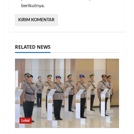
berikutnya.
RELATED NEWS
Lokal