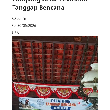
Tanggap Bencana
admin
30/05/2026
0