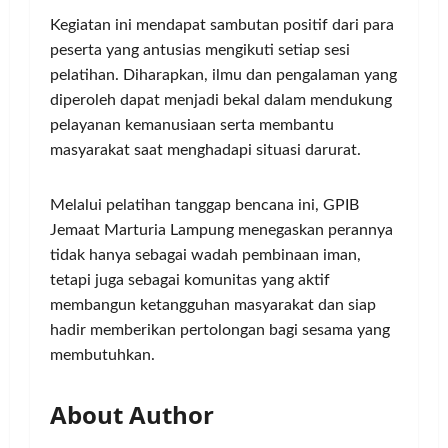
Kegiatan ini mendapat sambutan positif dari para
peserta yang antusias mengikuti setiap sesi
pelatihan. Diharapkan, ilmu dan pengalaman yang
diperoleh dapat menjadi bekal dalam mendukung
pelayanan kemanusiaan serta membantu
masyarakat saat menghadapi situasi darurat.
Melalui pelatihan tanggap bencana ini, GPIB
Jemaat Marturia Lampung menegaskan perannya
tidak hanya sebagai wadah pembinaan iman,
tetapi juga sebagai komunitas yang aktif
membangun ketangguhan masyarakat dan siap
hadir memberikan pertolongan bagi sesama yang
membutuhkan.
About Author