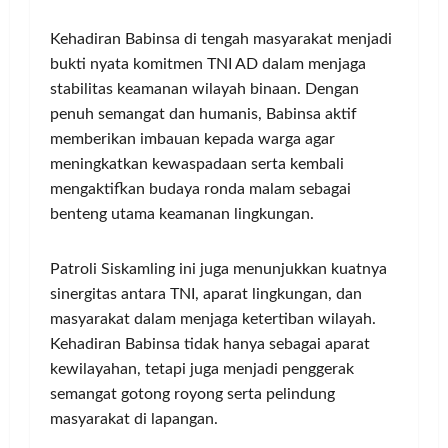
Kehadiran Babinsa di tengah masyarakat menjadi
bukti nyata komitmen TNI AD dalam menjaga
stabilitas keamanan wilayah binaan. Dengan
penuh semangat dan humanis, Babinsa aktif
memberikan imbauan kepada warga agar
meningkatkan kewaspadaan serta kembali
mengaktifkan budaya ronda malam sebagai
benteng utama keamanan lingkungan.
Patroli Siskamling ini juga menunjukkan kuatnya
sinergitas antara TNI, aparat lingkungan, dan
masyarakat dalam menjaga ketertiban wilayah.
Kehadiran Babinsa tidak hanya sebagai aparat
kewilayahan, tetapi juga menjadi penggerak
semangat gotong royong serta pelindung
masyarakat di lapangan.