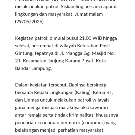
melaksanakan patroli Siskamling bersama aparat
lingkungan dan masyarakat, Jumat malam
(29/05/2026).
Kegiatan patroli dimulai pukul 21.00 WIB hingga
selesai, bertempat di wilayah Kelurahan Pasir
Gintung, tepatnya di Jl. Mangga Gg. Masjid No.
21, Kecamatan Tanjung Karang Pusat, Kota
Bandar Lampung.
Dalam kegiatan tersebut, Babinsa bersinergi
bersama Kepala Lingkungan (Kaling), Ketua RT,
dan Linmas untuk melakukan patroli wilayah
guna mengantisipasi maraknya aksi tawuran
antar remaja serta tindak kriminalitas, khususnya
pencurian kendaraan bermotor (curanmor) yang
belakangan menjadi perhatian masyarakat.