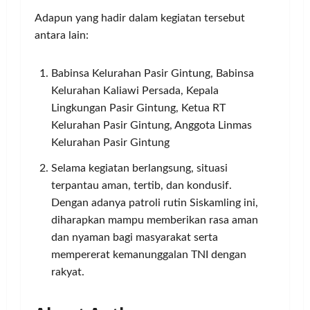
Adapun yang hadir dalam kegiatan tersebut
antara lain:
Babinsa Kelurahan Pasir Gintung, Babinsa
Kelurahan Kaliawi Persada, Kepala
Lingkungan Pasir Gintung, Ketua RT
Kelurahan Pasir Gintung, Anggota Linmas
Kelurahan Pasir Gintung
Selama kegiatan berlangsung, situasi
terpantau aman, tertib, dan kondusif.
Dengan adanya patroli rutin Siskamling ini,
diharapkan mampu memberikan rasa aman
dan nyaman bagi masyarakat serta
mempererat kemanunggalan TNI dengan
rakyat.