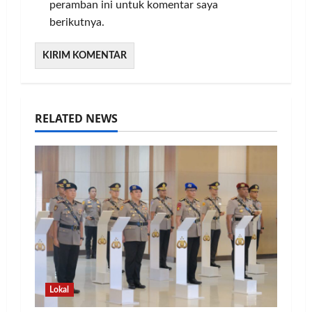
peramban ini untuk komentar saya
berikutnya.
RELATED NEWS
Lokal