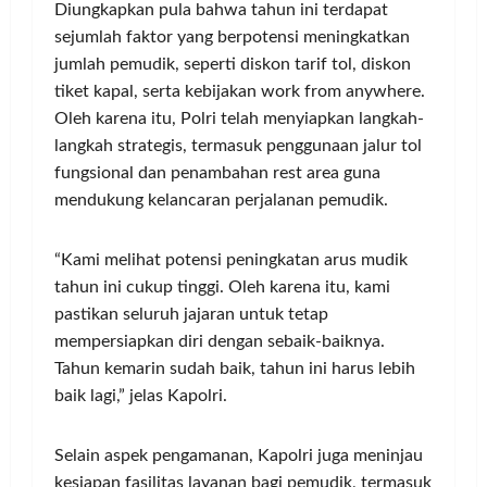
Diungkapkan pula bahwa tahun ini terdapat
sejumlah faktor yang berpotensi meningkatkan
jumlah pemudik, seperti diskon tarif tol, diskon
tiket kapal, serta kebijakan work from anywhere.
Oleh karena itu, Polri telah menyiapkan langkah-
langkah strategis, termasuk penggunaan jalur tol
fungsional dan penambahan rest area guna
mendukung kelancaran perjalanan pemudik.
“Kami melihat potensi peningkatan arus mudik
tahun ini cukup tinggi. Oleh karena itu, kami
pastikan seluruh jajaran untuk tetap
mempersiapkan diri dengan sebaik-baiknya.
Tahun kemarin sudah baik, tahun ini harus lebih
baik lagi,” jelas Kapolri.
Selain aspek pengamanan, Kapolri juga meninjau
kesiapan fasilitas layanan bagi pemudik, termasuk