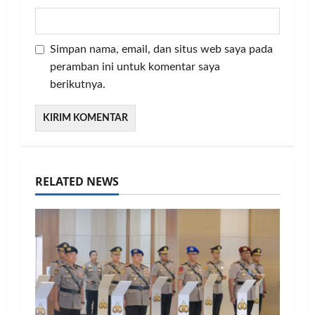
Simpan nama, email, dan situs web saya pada
peramban ini untuk komentar saya
berikutnya.
RELATED NEWS