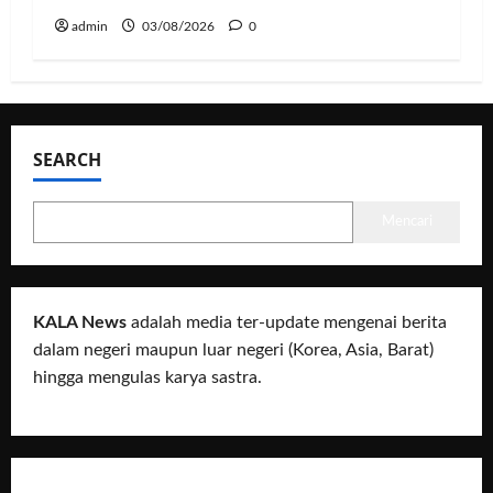
admin
03/08/2026
0
SEARCH
Mencari
KALA News
adalah media ter-update mengenai berita
dalam negeri maupun luar negeri (Korea, Asia, Barat)
hingga mengulas karya sastra.