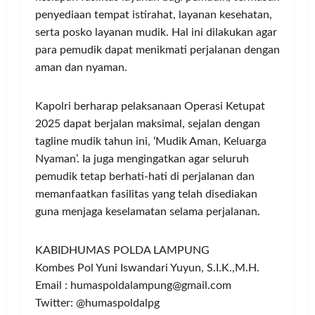
penyediaan tempat istirahat, layanan kesehatan,
serta posko layanan mudik. Hal ini dilakukan agar
para pemudik dapat menikmati perjalanan dengan
aman dan nyaman.
Kapolri berharap pelaksanaan Operasi Ketupat
2025 dapat berjalan maksimal, sejalan dengan
tagline mudik tahun ini, ‘Mudik Aman, Keluarga
Nyaman’. Ia juga mengingatkan agar seluruh
pemudik tetap berhati-hati di perjalanan dan
memanfaatkan fasilitas yang telah disediakan
guna menjaga keselamatan selama perjalanan.
KABIDHUMAS POLDA LAMPUNG
Kombes Pol Yuni Iswandari Yuyun, S.I.K.,M.H.
Email : humaspoldalampung@gmail.com
Twitter: @humaspoldalpg