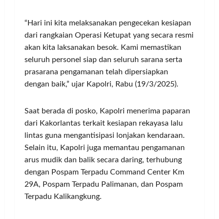
“Hari ini kita melaksanakan pengecekan kesiapan
dari rangkaian Operasi Ketupat yang secara resmi
akan kita laksanakan besok. Kami memastikan
seluruh personel siap dan seluruh sarana serta
prasarana pengamanan telah dipersiapkan
dengan baik,” ujar Kapolri, Rabu (19/3/2025).
Saat berada di posko, Kapolri menerima paparan
dari Kakorlantas terkait kesiapan rekayasa lalu
lintas guna mengantisipasi lonjakan kendaraan.
Selain itu, Kapolri juga memantau pengamanan
arus mudik dan balik secara daring, terhubung
dengan Pospam Terpadu Command Center Km
29A, Pospam Terpadu Palimanan, dan Pospam
Terpadu Kalikangkung.