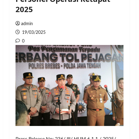
2025
admin
19/03/2025
0