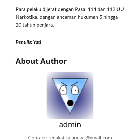
Para pelaku dijerat dengan Pasal 114 dan 112 UU
Narkotika, dengan ancaman hukuman 5 hingga
20 tahun penjara.
Penulis: Yati
About Author
admin
Contact: redaksi.kalanews@gmail.com