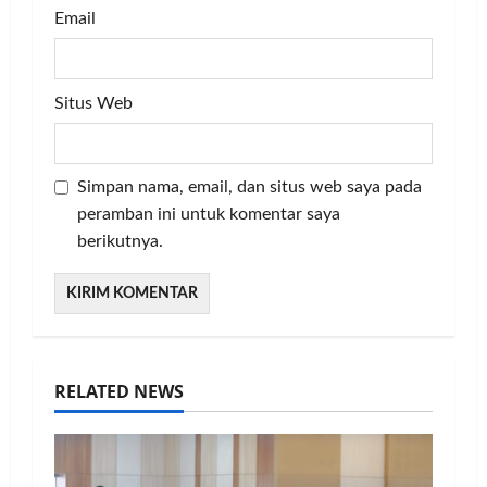
Email
Situs Web
Simpan nama, email, dan situs web saya pada
peramban ini untuk komentar saya
berikutnya.
RELATED NEWS