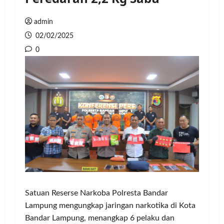
admin
02/02/2025
0
Satuan Reserse Narkoba Polresta Bandar
Lampung mengungkap jaringan narkotika di Kota
Bandar Lampung, menangkap 6 pelaku dan