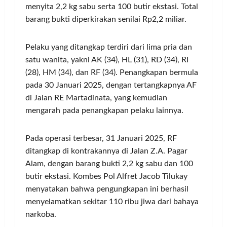
menyita 2,2 kg sabu serta 100 butir ekstasi. Total
barang bukti diperkirakan senilai Rp2,2 miliar.
Pelaku yang ditangkap terdiri dari lima pria dan
satu wanita, yakni AK (34), HL (31), RD (34), RI
(28), HM (34), dan RF (34). Penangkapan bermula
pada 30 Januari 2025, dengan tertangkapnya AF
di Jalan RE Martadinata, yang kemudian
mengarah pada penangkapan pelaku lainnya.
Pada operasi terbesar, 31 Januari 2025, RF
ditangkap di kontrakannya di Jalan Z.A. Pagar
Alam, dengan barang bukti 2,2 kg sabu dan 100
butir ekstasi. Kombes Pol Alfret Jacob Tilukay
menyatakan bahwa pengungkapan ini berhasil
menyelamatkan sekitar 110 ribu jiwa dari bahaya
narkoba.