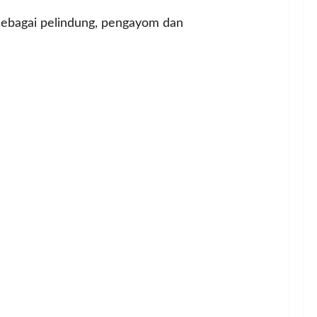
 sebagai pelindung, pengayom dan