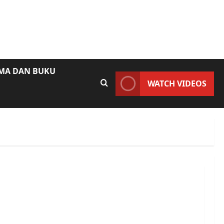
AMA DAN BUKU
WATCH VIDEOS