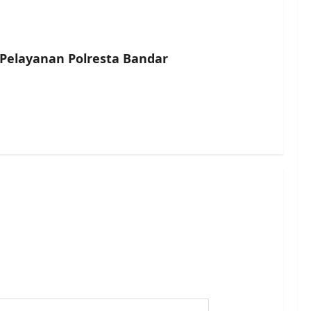
 Pelayanan Polresta Bandar