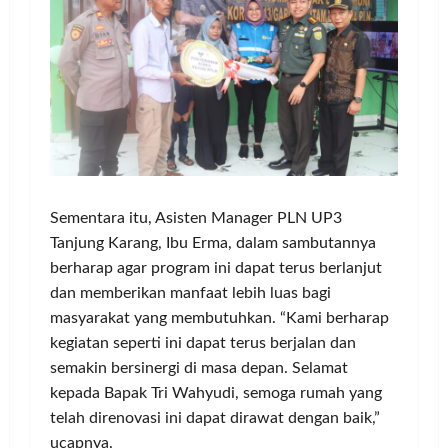
Sementara itu, Asisten Manager PLN UP3
Tanjung Karang, Ibu Erma, dalam sambutannya
berharap agar program ini dapat terus berlanjut
dan memberikan manfaat lebih luas bagi
masyarakat yang membutuhkan. “Kami berharap
kegiatan seperti ini dapat terus berjalan dan
semakin bersinergi di masa depan. Selamat
kepada Bapak Tri Wahyudi, semoga rumah yang
telah direnovasi ini dapat dirawat dengan baik,”
ucapnya.