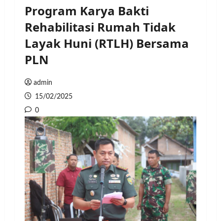
Program Karya Bakti
Rehabilitasi Rumah Tidak
Layak Huni (RTLH) Bersama
PLN
admin
15/02/2025
0