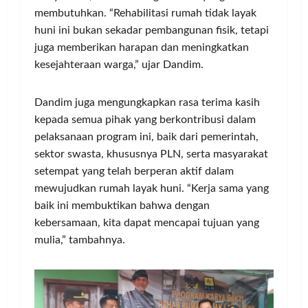
membutuhkan. “Rehabilitasi rumah tidak layak
huni ini bukan sekadar pembangunan fisik, tetapi
juga memberikan harapan dan meningkatkan
kesejahteraan warga,” ujar Dandim.
Dandim juga mengungkapkan rasa terima kasih
kepada semua pihak yang berkontribusi dalam
pelaksanaan program ini, baik dari pemerintah,
sektor swasta, khususnya PLN, serta masyarakat
setempat yang telah berperan aktif dalam
mewujudkan rumah layak huni. “Kerja sama yang
baik ini membuktikan bahwa dengan
kebersamaan, kita dapat mencapai tujuan yang
mulia,” tambahnya.