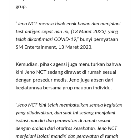
grup.
“
Jeno NCT merasa tidak enak badan dan menjalani
test antigen cepat hari ini, (13 Maret 2023), yang
telah dikonfirmasi COVID-19,”
bunyi pernyataan
SM Entertainment, 13 Maret 2023.
Kemudian, pihak agensi juga menuturkan bahwa
kini Jeno NCT sedang dirawat di rumah sesuai
dengan prosedur medis. Jeno juga absen dari
kegiatannya bersama grup maupun individu.
“
Jeno NCT kini telah membatalkan semua kegiatan
yang dijadwalkan, dan saat ini sedang menjalani
isolasi mandiri dan perawatan di rumah sesuai
dengan arahan dari otoritas kesehatan. Jeno NCT
menjalani isolasi mandiri dan perawatan di rumah