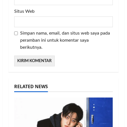
Situs Web
Simpan nama, email, dan situs web saya pada
peramban ini untuk komentar saya
berikutnya.
RELATED NEWS