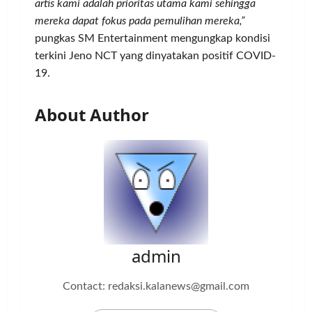
artis kami adalah prioritas utama kami sehingga
mereka dapat fokus pada pemulihan mereka,”
pungkas SM Entertainment mengungkap kondisi
terkini Jeno NCT yang dinyatakan positif COVID-
19.
About Author
admin
Contact: redaksi.kalanews@gmail.com