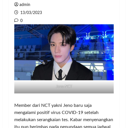
admin
13/03/2023
0
Jeno NCT
Member dari NCT yakni Jeno baru saja
mengalami positif virus COVID-19 setelah
melakukan serangkaian tes. Kabar menyenangkan
itu pun berimbas pada penundaan semua jadwal