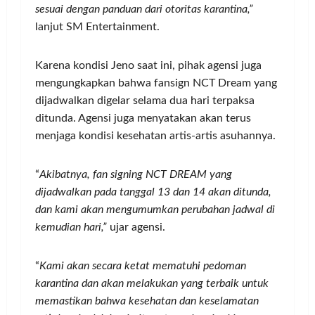
sesuai dengan panduan dari otoritas karantina,”
lanjut SM Entertainment.
Karena kondisi Jeno saat ini, pihak agensi juga
mengungkapkan bahwa fansign NCT Dream yang
dijadwalkan digelar selama dua hari terpaksa
ditunda. Agensi juga menyatakan akan terus
menjaga kondisi kesehatan artis-artis asuhannya.
“
Akibatnya, fan signing NCT DREAM yang
dijadwalkan pada tanggal 13 dan 14 akan ditunda,
dan kami akan mengumumkan perubahan jadwal di
kemudian hari,”
ujar agensi.
“
Kami akan secara ketat mematuhi pedoman
karantina dan akan melakukan yang terbaik untuk
memastikan bahwa kesehatan dan keselamatan