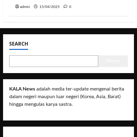
admin
15/04/2025
0
SEARCH
Mencari
KALA News
adalah media ter-update mengenai berita
dalam negeri maupun luar negeri (Korea, Asia, Barat)
hingga mengulas karya sastra.