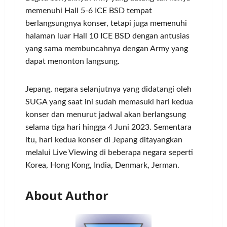
memenuhi Hall 5-6 ICE BSD tempat
berlangsungnya konser, tetapi juga memenuhi
halaman luar Hall 10 ICE BSD dengan antusias
yang sama membuncahnya dengan Army yang
dapat menonton langsung.
Jepang, negara selanjutnya yang didatangi oleh
SUGA yang saat ini sudah memasuki hari kedua
konser dan menurut jadwal akan berlangsung
selama tiga hari hingga 4 Juni 2023. Sementara
itu, hari kedua konser di Jepang ditayangkan
melalui Live Viewing di beberapa negara seperti
Korea, Hong Kong, India, Denmark, Jerman.
About Author