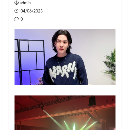
admin
04/06/2023
0