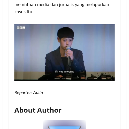
memfitnah media dan jurnalis yang melaporkan
kasus itu.
Reporter: Aulia
About Author