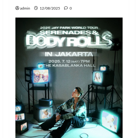
admin
12/08/2025
0