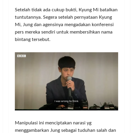
Setelah tidak ada cukup bukti, Kyung Mi batalkan
tuntutannya. Segera setelah pernyataan Kyung
Mi, Jung dan agensinya mengadakan konferensi
pers mereka sendiri untuk membersihkan nama
bintang tersebut.
Manipulasi ini menciptakan narasi yg
menggambarkan Jung sebagai tuduhan salah dan