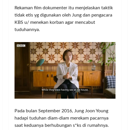
Rekaman film dokumenter itu menjelaskan taktik
tidak etis yg digunakan oleh Jung dan pengacara
KBS u/ menekan korban agar mencabut
tuduhannya.
Pada bulan September 2016, Jung Joon Young
hadapi tuduhan diam-diam merekam pacarnya
saat keduanya berhubungan s*ks di rumahnya.