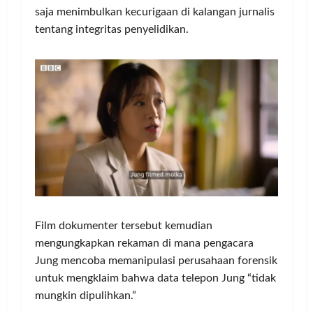
saja menimbulkan kecurigaan di kalangan jurnalis
tentang integritas penyelidikan.
Film dokumenter tersebut kemudian
mengungkapkan rekaman di mana pengacara
Jung mencoba memanipulasi perusahaan forensik
untuk mengklaim bahwa data telepon Jung “tidak
mungkin dipulihkan.”