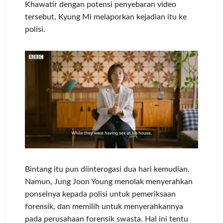
Khawatir dengan potensi penyebaran video
tersebut, Kyung Mi melaporkan kejadian itu ke
polisi.
Bintang itu pun diinterogasi dua hari kemudian.
Namun, Jung Joon Young menolak menyerahkan
ponselnya kepada polisi untuk pemeriksaan
forensik, dan memilih untuk menyerahkannya
pada perusahaan forensik swasta. Hal ini tentu