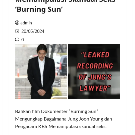
‘Burning Sun’
admin
20/05/2024
0
Bahkan film Dokumenter “Burning Sun”
Mengungkap Bagaimana Jung Joon Young dan
Pengacara KBS Memanipulasi skandal seks.