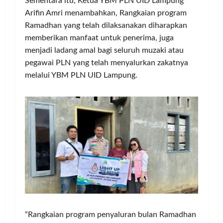
Sementara itu, Ketua YBM PLN UID Lampung
Arifin Amri menambahkan, Rangkaian program
Ramadhan yang telah dilaksanakan diharapkan
memberikan manfaat untuk penerima, juga
menjadi ladang amal bagi seluruh muzaki atau
pegawai PLN yang telah menyalurkan zakatnya
melalui YBM PLN UID Lampung.
“Rangkaian program penyaluran bulan Ramadhan