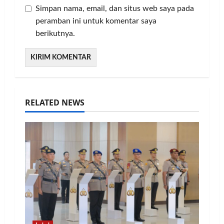
Simpan nama, email, dan situs web saya pada
peramban ini untuk komentar saya
berikutnya.
RELATED NEWS