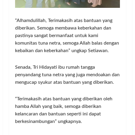
“Alhamdulillah, Terimakasih atas bantuan yang
diberikan. Semoga membawa keberkahan dan
pastinya sangat bermanfaat untuk kami
komunitas tuna netra, semoga Allah balas dengan
kebaikan dan keberkahan” ungkap Setiawan.
Senada, Tri Hidayati ibu rumah tangga
penyandang tuna netra yang juga mendoakan dan
mengucap syukur atas bantuan yang diberikan.
“Terimakasih atas bantuan yang diberikan oleh
hamba Allah yang baik, semoga diberikan
kelancaran dan bantuan seperti ini dapat
berkesinambungan” ungkapnya.