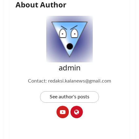
About Author
admin
Contact: redaksi.kalanews@gmail.com
See author's posts