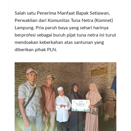
Salah satu Penerima Manfaat Bapak Setiawan,
Perwakilan dari Komunitas Tuna Netra (Komnet)
Lampung. Pria paruh baya yang sehari harinya
berprofesi sebagai buruh pijat tuna netra ini turut
mendoakan keberkahan atas santunan yang
diberikan pihak PLN.