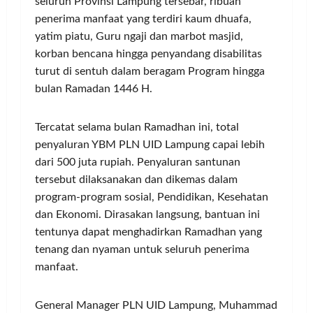
seluruh Provinsi Lampung tersebar, ribuan
penerima manfaat yang terdiri kaum dhuafa,
yatim piatu, Guru ngaji dan marbot masjid,
korban bencana hingga penyandang disabilitas
turut di sentuh dalam beragam Program hingga
bulan Ramadan 1446 H.
Tercatat selama bulan Ramadhan ini, total
penyaluran YBM PLN UID Lampung capai lebih
dari 500 juta rupiah. Penyaluran santunan
tersebut dilaksanakan dan dikemas dalam
program-program sosial, Pendidikan, Kesehatan
dan Ekonomi. Dirasakan langsung, bantuan ini
tentunya dapat menghadirkan Ramadhan yang
tenang dan nyaman untuk seluruh penerima
manfaat.
General Manager PLN UID Lampung, Muhammad