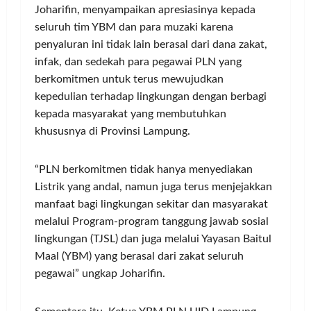
Joharifin, menyampaikan apresiasinya kepada
seluruh tim YBM dan para muzaki karena
penyaluran ini tidak lain berasal dari dana zakat,
infak, dan sedekah para pegawai PLN yang
berkomitmen untuk terus mewujudkan
kepedulian terhadap lingkungan dengan berbagi
kepada masyarakat yang membutuhkan
khususnya di Provinsi Lampung.
“PLN berkomitmen tidak hanya menyediakan
Listrik yang andal, namun juga terus menjejakkan
manfaat bagi lingkungan sekitar dan masyarakat
melalui Program-program tanggung jawab sosial
lingkungan (TJSL) dan juga melalui Yayasan Baitul
Maal (YBM) yang berasal dari zakat seluruh
pegawai” ungkap Joharifin.