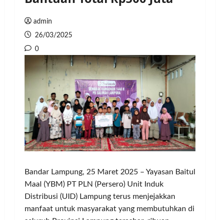
admin
26/03/2025
0
Bandar Lampung, 25 Maret 2025 – Yayasan Baitul
Maal (YBM) PT PLN (Persero) Unit Induk
Distribusi (UID) Lampung terus menjejakkan
manfaat untuk masyarakat yang membutuhkan di