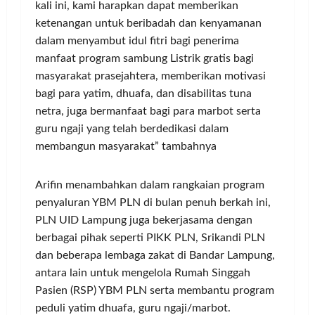
kali ini, kami harapkan dapat memberikan
ketenangan untuk beribadah dan kenyamanan
dalam menyambut idul fitri bagi penerima
manfaat program sambung Listrik gratis bagi
masyarakat prasejahtera, memberikan motivasi
bagi para yatim, dhuafa, dan disabilitas tuna
netra, juga bermanfaat bagi para marbot serta
guru ngaji yang telah berdedikasi dalam
membangun masyarakat” tambahnya
Arifin menambahkan dalam rangkaian program
penyaluran YBM PLN di bulan penuh berkah ini,
PLN UID Lampung juga bekerjasama dengan
berbagai pihak seperti PIKK PLN, Srikandi PLN
dan beberapa lembaga zakat di Bandar Lampung,
antara lain untuk mengelola Rumah Singgah
Pasien (RSP) YBM PLN serta membantu program
peduli yatim dhuafa, guru ngaji/marbot.