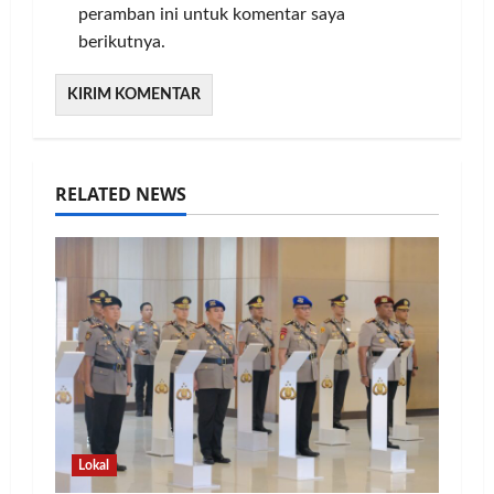
peramban ini untuk komentar saya
berikutnya.
RELATED NEWS
Lokal