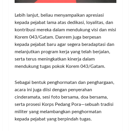
Lebih lanjut, beliau menyampaikan apresiasi
kepada pejabat lama atas dedikasi, loyalitas, dan
kontribusi mereka dalam mendukung visi dan misi
Korem 043/Gatam. Danrem juga berpesan
kepada pejabat baru agar segera beradaptasi dan
melanjutkan program kerja yang telah berjalan,
serta terus meningkatkan kinerja dalam
mendukung tugas pokok Korem 043/Gatam.
Sebagai bentuk penghormatan dan penghargaan,
acara ini juga diisi dengan penyerahan
cinderamata, sesi foto bersama, doa bersama,
serta prosesi Korps Pedang Pora—sebuah tradisi
militer yang melambangkan penghormatan
kepada pejabat yang berpindah tugas.