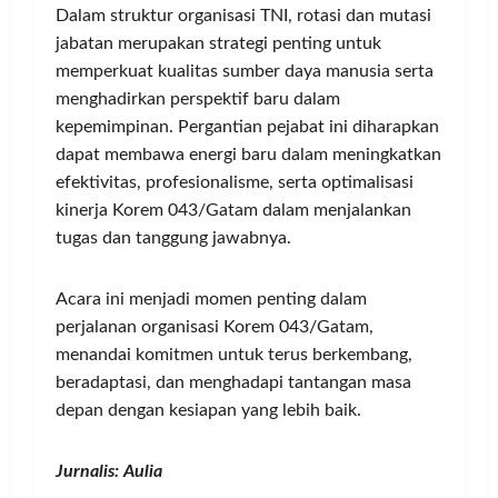
Dalam struktur organisasi TNI, rotasi dan mutasi
jabatan merupakan strategi penting untuk
memperkuat kualitas sumber daya manusia serta
menghadirkan perspektif baru dalam
kepemimpinan. Pergantian pejabat ini diharapkan
dapat membawa energi baru dalam meningkatkan
efektivitas, profesionalisme, serta optimalisasi
kinerja Korem 043/Gatam dalam menjalankan
tugas dan tanggung jawabnya.
Acara ini menjadi momen penting dalam
perjalanan organisasi Korem 043/Gatam,
menandai komitmen untuk terus berkembang,
beradaptasi, dan menghadapi tantangan masa
depan dengan kesiapan yang lebih baik.
Jurnalis: Aulia