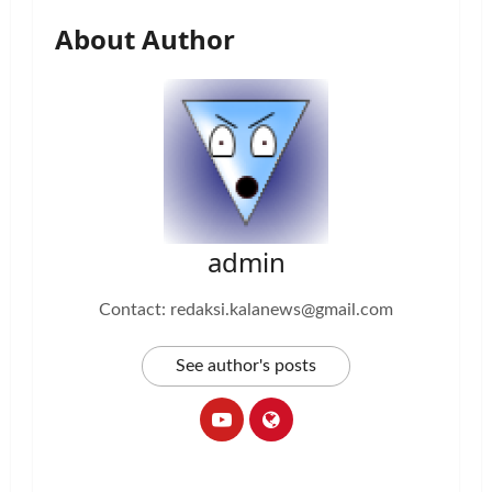
About Author
admin
Contact: redaksi.kalanews@gmail.com
See author's posts