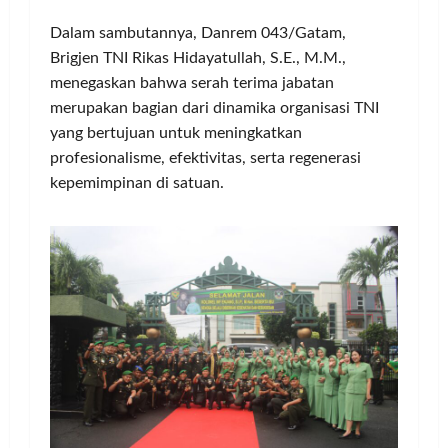
Dalam sambutannya, Danrem 043/Gatam,
Brigjen TNI Rikas Hidayatullah, S.E., M.M.,
menegaskan bahwa serah terima jabatan
merupakan bagian dari dinamika organisasi TNI
yang bertujuan untuk meningkatkan
profesionalisme, efektivitas, serta regenerasi
kepemimpinan di satuan.