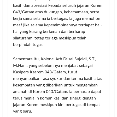
kasih dan apresiasi kepada seluruh jajaran Korem
043/Gatam atas dukungan, kebersamaan, serta
kerja sama selama ia bertugas. Ia juga memohon
maaf jika selama kepemimpinannya terdapat hal-
hal yang kurang berkenan dan berharap
silaturahmi tetap terjaga meskipun telah
berpindah tugas.
Sementara itu, Kolonel Arh Faisal Sujeidi, S.T.,
M.Han., yang sebelumnya menjabat sebagai
Kasipers Kasrem 043/Gatam, turut
menyampaikan rasa syukur dan terima kasih atas
kesempatan yang diberikan untuk mengemban
amanah di Korem 043/Gatam. Ia berharap dapat
terus menjalin komunikasi dan sinergi dengan
jajaran Korem meskipun kini bertugas di tempat
yang baru.