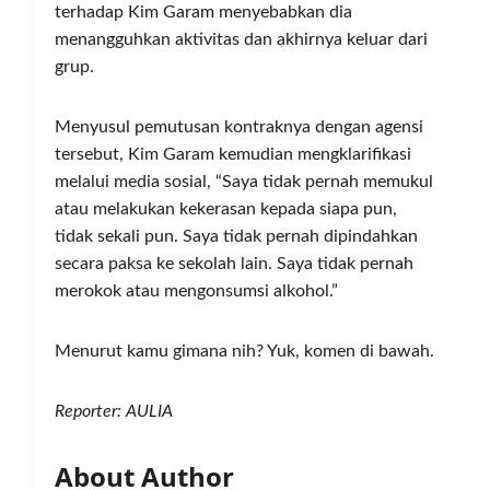
terhadap Kim Garam menyebabkan dia
menangguhkan aktivitas dan akhirnya keluar dari
grup.
Menyusul pemutusan kontraknya dengan agensi
tersebut, Kim Garam kemudian mengklarifikasi
melalui media sosial, “Saya tidak pernah memukul
atau melakukan kekerasan kepada siapa pun,
tidak sekali pun. Saya tidak pernah dipindahkan
secara paksa ke sekolah lain. Saya tidak pernah
merokok atau mengonsumsi alkohol.”
Menurut kamu gimana nih? Yuk, komen di bawah.
Reporter: AULIA
About Author