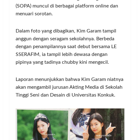
(SOPA) muncul di berbagai platform online dan
menuari sorotan.
Dalam foto yang dibagikan, Kim Garam tampil
anggun dengan seragam sekolahnya. Berbeda
dengan penampilannya saat debut bersama LE
SSERAFIM, ia tampil lebih dewasa dengan
pipinya yang tadinya chubby kini mengecil.
Laporan menunjukkan bahwa Kim Garam niatnya
akan mengambil jurusan Akting Media di Sekolah
Tinggi Seni dan Desain di Universitas Konkuk.