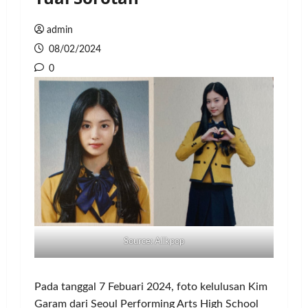
admin
08/02/2024
0
Source: Allkpop
Pada tanggal 7 Febuari 2024, foto kelulusan Kim
Garam dari Seoul Performing Arts High School