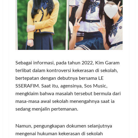
Sebagai informasi, pada tahun 2022, Kim Garam
terlibat dalam kontroversi kekerasan di sekolah,
bertepatan dengan debutnya bersama LE
SSERAFIM. Saat itu, agensinya, Sos Music,
mengklaim bahwa masalah tersebut bermula dari
masa-masa awal sekolah menengahnya saat ia
sedang menjalin pertemanan.
Namun, pengungkapan dokumen selanjutnya
mengenai hukuman kekerasan di sekolah