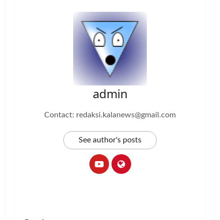
admin
Contact: redaksi.kalanews@gmail.com
See author's posts