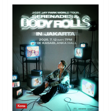
Korea