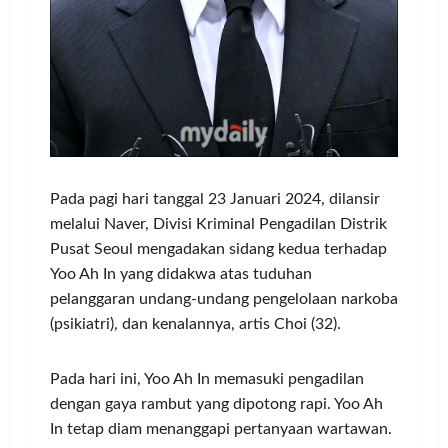
Pada pagi hari tanggal 23 Januari 2024, dilansir
melalui Naver, Divisi Kriminal Pengadilan Distrik
Pusat Seoul mengadakan sidang kedua terhadap
Yoo Ah In yang didakwa atas tuduhan
pelanggaran undang-undang pengelolaan narkoba
(psikiatri), dan kenalannya, artis Choi (32).
Pada hari ini, Yoo Ah In memasuki pengadilan
dengan gaya rambut yang dipotong rapi. Yoo Ah
In tetap diam menanggapi pertanyaan wartawan.