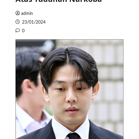
admin
23/01/2024
0