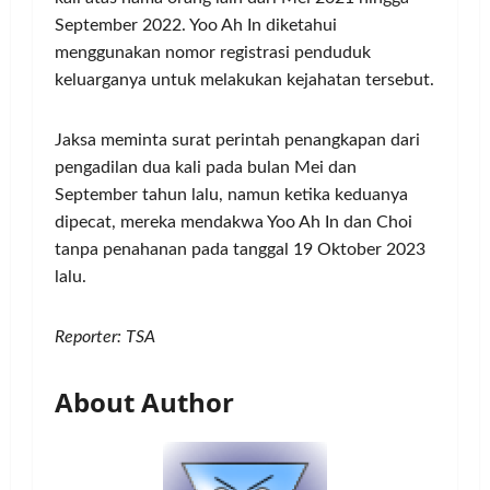
September 2022. Yoo Ah In diketahui
menggunakan nomor registrasi penduduk
keluarganya untuk melakukan kejahatan tersebut.
Jaksa meminta surat perintah penangkapan dari
pengadilan dua kali pada bulan Mei dan
September tahun lalu, namun ketika keduanya
dipecat, mereka mendakwa Yoo Ah In dan Choi
tanpa penahanan pada tanggal 19 Oktober 2023
lalu.
Reporter: TSA
About Author