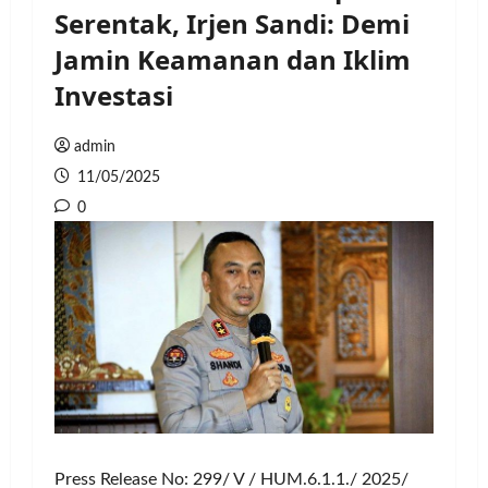
Serentak, Irjen Sandi: Demi
Jamin Keamanan dan Iklim
Investasi
admin
11/05/2025
0
Press Release No: 299/ V / HUM.6.1.1./ 2025/