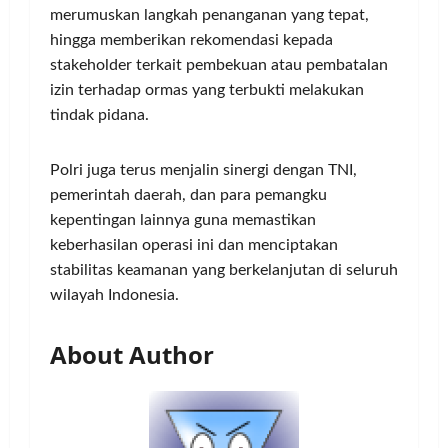
merumuskan langkah penanganan yang tepat,
hingga memberikan rekomendasi kepada
stakeholder terkait pembekuan atau pembatalan
izin terhadap ormas yang terbukti melakukan
tindak pidana.
Polri juga terus menjalin sinergi dengan TNI,
pemerintah daerah, dan para pemangku
kepentingan lainnya guna memastikan
keberhasilan operasi ini dan menciptakan
stabilitas keamanan yang berkelanjutan di seluruh
wilayah Indonesia.
About Author