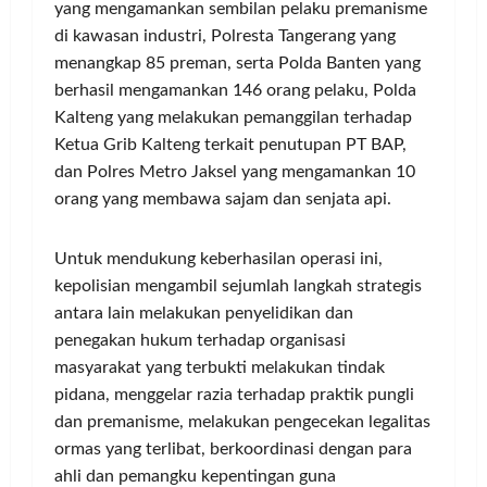
yang mengamankan sembilan pelaku premanisme
di kawasan industri, Polresta Tangerang yang
menangkap 85 preman, serta Polda Banten yang
berhasil mengamankan 146 orang pelaku, Polda
Kalteng yang melakukan pemanggilan terhadap
Ketua Grib Kalteng terkait penutupan PT BAP,
dan Polres Metro Jaksel yang mengamankan 10
orang yang membawa sajam dan senjata api.
Untuk mendukung keberhasilan operasi ini,
kepolisian mengambil sejumlah langkah strategis
antara lain melakukan penyelidikan dan
penegakan hukum terhadap organisasi
masyarakat yang terbukti melakukan tindak
pidana, menggelar razia terhadap praktik pungli
dan premanisme, melakukan pengecekan legalitas
ormas yang terlibat, berkoordinasi dengan para
ahli dan pemangku kepentingan guna