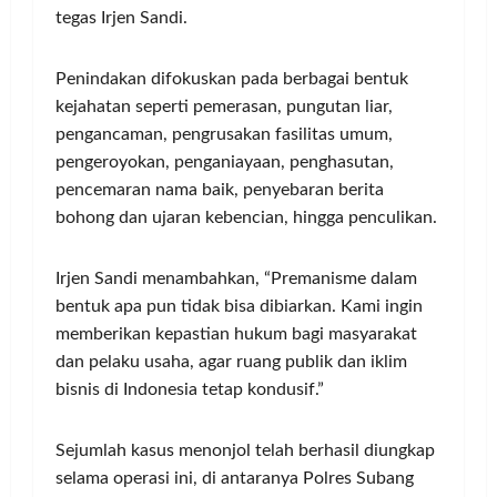
tegas Irjen Sandi.
Penindakan difokuskan pada berbagai bentuk
kejahatan seperti pemerasan, pungutan liar,
pengancaman, pengrusakan fasilitas umum,
pengeroyokan, penganiayaan, penghasutan,
pencemaran nama baik, penyebaran berita
bohong dan ujaran kebencian, hingga penculikan.
Irjen Sandi menambahkan, “Premanisme dalam
bentuk apa pun tidak bisa dibiarkan. Kami ingin
memberikan kepastian hukum bagi masyarakat
dan pelaku usaha, agar ruang publik dan iklim
bisnis di Indonesia tetap kondusif.”
Sejumlah kasus menonjol telah berhasil diungkap
selama operasi ini, di antaranya Polres Subang