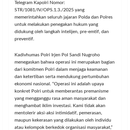
Telegram Kapolri Nomor:
STR/1081/IV/OPS.1.3./2025 yang
memerintahkan seluruh jajaran Polda dan Polres
untuk melakukan penegakan hukum yang
didukung oleh langkah intelijen, pre-emtif, dan
preventif.
Kadivhumas Polri Irjen Pol Sandi Nugroho
menegaskan bahwa operasi ini merupakan bagian
dari komitmen Polri dalam menjaga keamanan
dan ketertiban serta mendukung pertumbuhan
ekonomi nasional. “Operasi ini adalah upaya
konkret Polri untuk memberantas premanisme
yang mengganggu rasa aman masyarakat dan
menghambat iklim investasi. Kami tidak akan
mentolerir aksi-aksi intimidatif, pemerasan,
maupun kekerasan yang dilakukan oleh individu
atau kelompok berkedok organisasi masyarakat,”