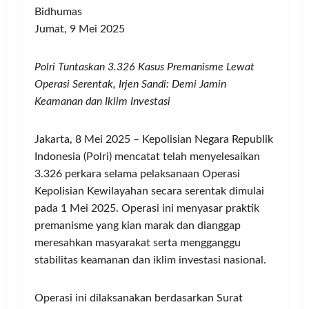
Bidhumas
Jumat, 9 Mei 2025
Polri Tuntaskan 3.326 Kasus Premanisme Lewat
Operasi Serentak, Irjen Sandi: Demi Jamin
Keamanan dan Iklim Investasi
Jakarta, 8 Mei 2025 – Kepolisian Negara Republik
Indonesia (Polri) mencatat telah menyelesaikan
3.326 perkara selama pelaksanaan Operasi
Kepolisian Kewilayahan secara serentak dimulai
pada 1 Mei 2025. Operasi ini menyasar praktik
premanisme yang kian marak dan dianggap
meresahkan masyarakat serta mengganggu
stabilitas keamanan dan iklim investasi nasional.
Operasi ini dilaksanakan berdasarkan Surat