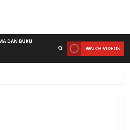
AMA DAN BUKU
WATCH VIDEOS