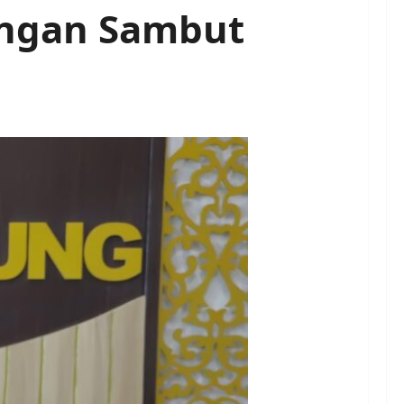
angan Sambut