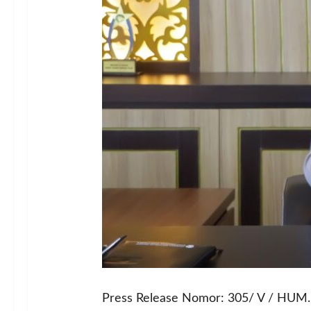
Press Release Nomor: 305/ V / HUM.