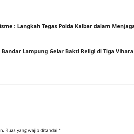
sme : Langkah Tegas Polda Kalbar dalam Menjag
 Bandar Lampung Gelar Bakti Religi di Tiga Vihara
n.
Ruas yang wajib ditandai
*