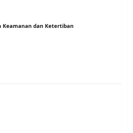
a Keamanan dan Ketertiban