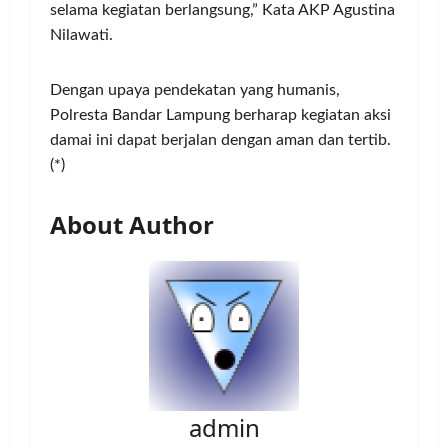
selama kegiatan berlangsung,” Kata AKP Agustina
Nilawati.
Dengan upaya pendekatan yang humanis,
Polresta Bandar Lampung berharap kegiatan aksi
damai ini dapat berjalan dengan aman dan tertib.
(*)
About Author
admin