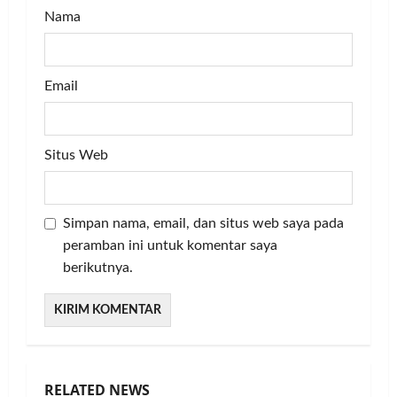
Nama
Email
Situs Web
Simpan nama, email, dan situs web saya pada
peramban ini untuk komentar saya
berikutnya.
RELATED NEWS