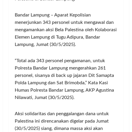
Bandar Lampung – Aparat Kepolisian
menerjunkan 343 personel untuk mengawal dan
mengamankan aksi Bela Palestina oleh Kolaborasi
Elemen Lampung di Tugu Adipura, Bandar
Lampung, Jumat (30/5/2025).
“Total ada 343 personel pengamanan, untuk
Polresta Bandar Lampung mengerahkan 261
personel, sisanya di back up jajaran Dit Samapta
Polda Lampung dan Sat Brimobda,” Kata Kasi
Humas Polresta Bandar Lampung, AKP Agustina
Nilawati, Jumat (30/5/2025).
Aksi solidaritas dan penggalangan dana untuk
Palestina ini direncanakan digelar pada Jumat
(30/5/2025) siang, dimana massa aksi akan