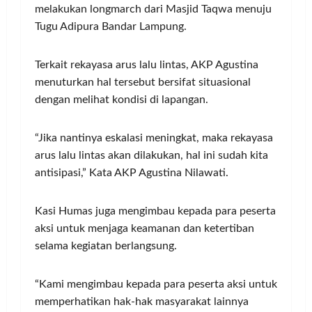
melakukan longmarch dari Masjid Taqwa menuju
Tugu Adipura Bandar Lampung.
Terkait rekayasa arus lalu lintas, AKP Agustina
menuturkan hal tersebut bersifat situasional
dengan melihat kondisi di lapangan.
“Jika nantinya eskalasi meningkat, maka rekayasa
arus lalu lintas akan dilakukan, hal ini sudah kita
antisipasi,” Kata AKP Agustina Nilawati.
Kasi Humas juga mengimbau kepada para peserta
aksi untuk menjaga keamanan dan ketertiban
selama kegiatan berlangsung.
“Kami mengimbau kepada para peserta aksi untuk
memperhatikan hak-hak masyarakat lainnya