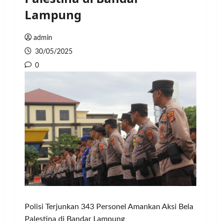
Lampung
admin
30/05/2025
0
Polisi Terjunkan 343 Personel Amankan Aksi Bela
Palestina di Bandar Lampung