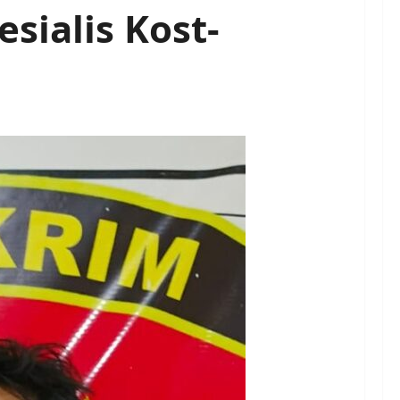
sialis Kost-