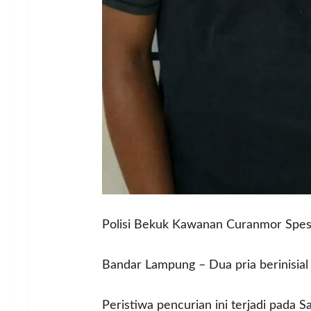
Polisi Bekuk Kawanan Curanmor Spesi
Bandar Lampung – Dua pria berinisial Y
Peristiwa pencurian ini terjadi pada 