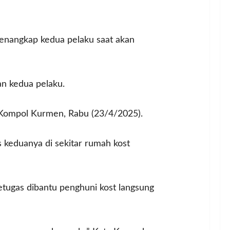
enangkap kedua pelaku saat akan
n kedua pelaku.
a Kompol Kurmen, Rabu (23/4/2025).
 keduanya di sekitar rumah kost
tugas dibantu penghuni kost langsung