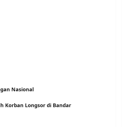
gan Nasional
h Korban Longsor di Bandar