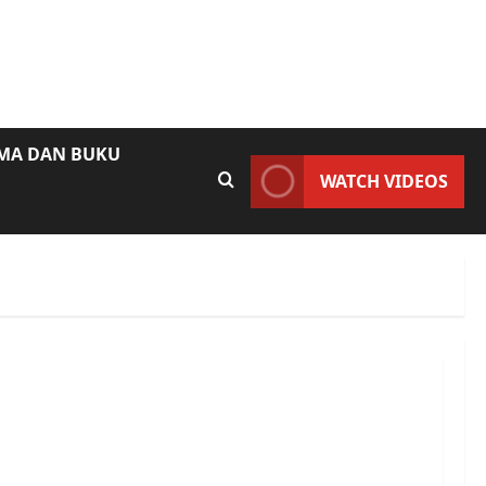
AMA DAN BUKU
WATCH VIDEOS