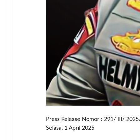
Press Release Nomor : 291/ III/ 202
Selasa, 1 April 2025