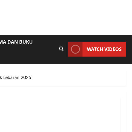
AMA DAN BUKU
WATCH VIDEOS
ik Lebaran 2025