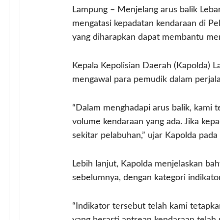
Lampung – Menjelang arus balik Lebar
mengatasi kepadatan kendaraan di Pel
yang diharapkan dapat membantu mengu
Kepala Kepolisian Daerah (Kapolda) L
mengawal para pemudik dalam perjala
“Dalam menghadapi arus balik, kami 
volume kendaraan yang ada. Jika kepa
sekitar pelabuhan,” ujar Kapolda pada
Lebih lanjut, Kapolda menjelaskan ba
sebelumnya, dengan kategori indikator y
“Indikator tersebut telah kami tetapka