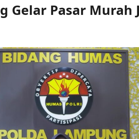
 Gelar Pasar Murah Je