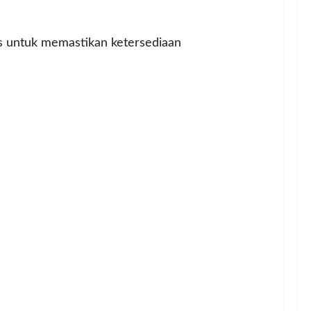
is untuk memastikan ketersediaan