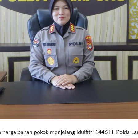
harga bahan pokok menjelang Idulfitri 1446 H, Polda L