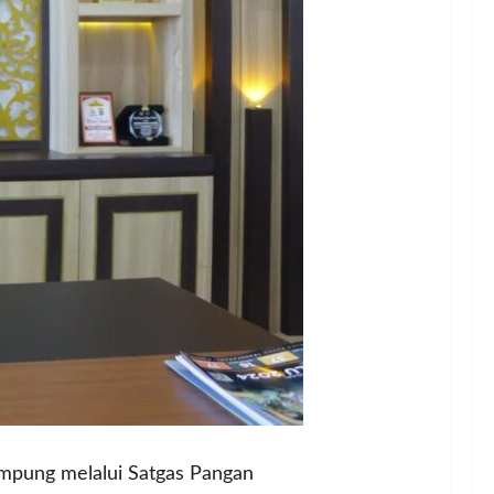
ampung melalui Satgas Pangan