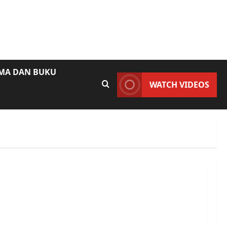
AMA DAN BUKU
WATCH VIDEOS