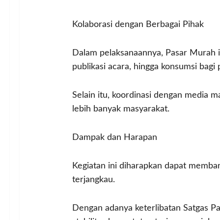
Kolaborasi dengan Berbagai Pihak
Dalam pelaksanaannya, Pasar Murah in
publikasi acara, hingga konsumsi bagi
Selain itu, koordinasi dengan media 
lebih banyak masyarakat.
Dampak dan Harapan
Kegiatan ini diharapkan dapat memb
terjangkau.
Dengan adanya keterlibatan Satgas Pan