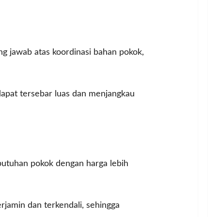
ng jawab atas koordinasi bahan pokok,
 dapat tersebar luas dan menjangkau
utuhan pokok dengan harga lebih
rjamin dan terkendali, sehingga