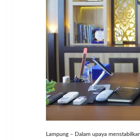
Lampung – Dalam upaya menstabilkan 