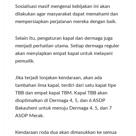
Sosialisasi masif mengenai kebijakan ini akan
dilakukan agar masyarakat dapat memahami dan
mempersiapkan perjalanan mereka dengan baik.
Selain itu, pengaturan kapal dan dermaga juga
menjadi perhatian utama. Setiap dermaga reguler
akan menyiapkan empat kapal untuk melayani
pemudik.
Jika terjadi lonjakan kendaraan, akan ada
tambahan lima kapal, terdiri dari satu kapal tipe
TBB dan empat kapal TBM. Kapal TBB akan
dioptimalkan di Dermaga 4, 5, dan 6 ASDP
Bakauheni untuk menuju Dermaga 4, 5, dan 7
ASDP Merak.
Kendaraan roda dua akan dimasukkan ke semua