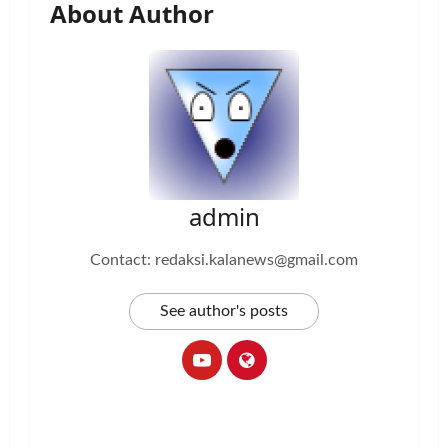
About Author
admin
Contact: redaksi.kalanews@gmail.com
See author's posts