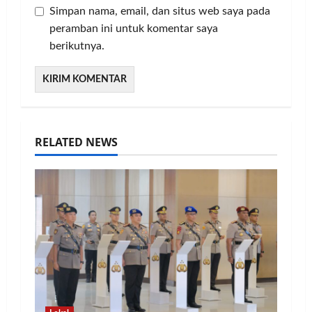
Simpan nama, email, dan situs web saya pada
peramban ini untuk komentar saya
berikutnya.
RELATED NEWS