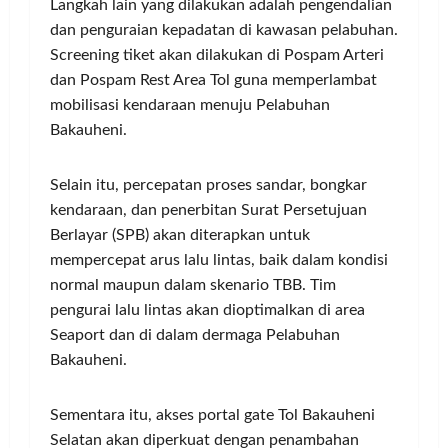
Langkah lain yang dilakukan adalah pengendalian
dan penguraian kepadatan di kawasan pelabuhan.
Screening tiket akan dilakukan di Pospam Arteri
dan Pospam Rest Area Tol guna memperlambat
mobilisasi kendaraan menuju Pelabuhan
Bakauheni.
Selain itu, percepatan proses sandar, bongkar
kendaraan, dan penerbitan Surat Persetujuan
Berlayar (SPB) akan diterapkan untuk
mempercepat arus lalu lintas, baik dalam kondisi
normal maupun dalam skenario TBB. Tim
pengurai lalu lintas akan dioptimalkan di area
Seaport dan di dalam dermaga Pelabuhan
Bakauheni.
Sementara itu, akses portal gate Tol Bakauheni
Selatan akan diperkuat dengan penambahan