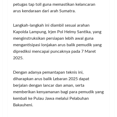
petugas tap toll guna memastikan kelancaran
arus kendaraan dari arah Sumatra.
Langkah-langkah ini diambil sesuai arahan
Kapolda Lampung, Irjen Pol Helmy Santika, yang
menginstruksikan persiapan lebih awal guna
mengantisipasi lonjakan arus balik pemudik yang
diprediksi mencapai puncaknya pada 7 Maret
2025.
Dengan adanya pemantapan teknis ini,
diharapkan arus balik Lebaran 2025 dapat
berjalan dengan lancar dan aman, serta
memberikan kenyamanan bagi para pemudik yang
kembali ke Pulau Jawa melalui Pelabuhan
Bakauheni.