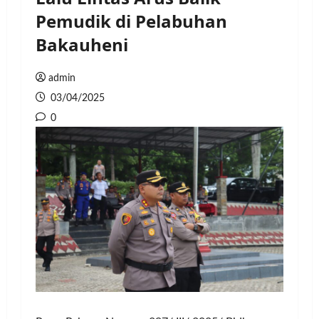
Pemudik di Pelabuhan
Bakauheni
admin
03/04/2025
0