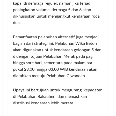
kapal di dermaga reguler, namun jika terjadi
peningkatan volume, dermaga 5 dan 6 akan
dikhususkan untuk mengangkut kendaraan roda
dua.
Pemanfaatan pelabuhan alternatif juga menjadi
bagian dari strategi ini. Pelabuhan Wika Beton
akan digunakan untuk kendaraan golongan 5 dan
6 dengan tujuan Pelabuhan Merak pada pagi
hingga sore hari, sementara pada malam hari
pukul 23.00 hingga 03.00 WIB kendaraan akan
diarahkan menuju Pelabuhan Ciwandan.
Upaya ini bertujuan untuk mengurangi kepadatan
di Pelabuhan Bakauheni dan memastikan
distribusi kendaraan lebih merata.