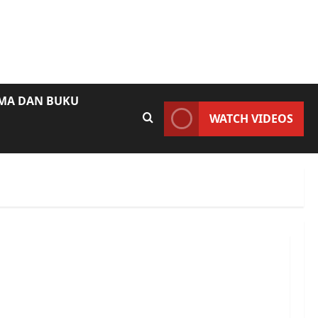
AMA DAN BUKU
WATCH VIDEOS