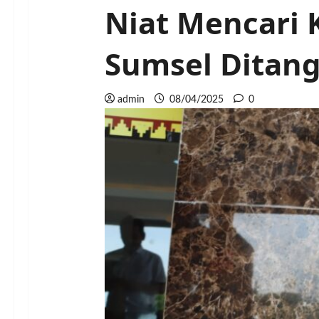
Niat Mencari 
Sumsel Ditang
admin
08/04/2025
0