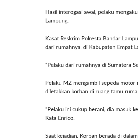
Hasil interogasi awal, pelaku mengak
Lampung.
Kasat Reskrim Polresta Bandar Lamp
dari rumahnya, di Kabupaten Empat L
“Pelaku dari rumahnya di Sumatera Sel
Pelaku MZ mengambil sepeda motor mi
diletakkan korban di ruang tamu ruma
“Pelaku ini cukup berani, dia masuk
Kata Enrico.
Saat kejadian, Korban berada di dalam