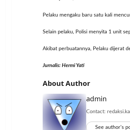
Pelaku mengaku baru satu kali mencu
Selain pelaku, Polisi menyita 1 unit
Akibat perbuatannya, Pelaku dijerat 
Jurnalis: Hermi Yati
About Author
admin
Contact: redaksi.
See author's p