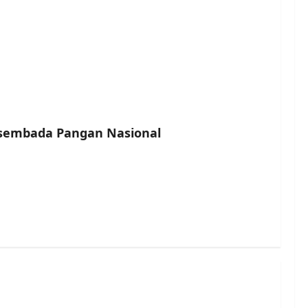
wasembada Pangan Nasional