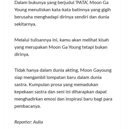
Dalam bukunya yang berjudul ‘PATA’, Moon Ga
Young menuliskan kata-kata batinnya yang gigih
berusaha menghadapi dirinya sendiri dan dunia
sekitarnya.
Melalui tulisannya ini, kamu akan melihat kisah
yang merupakan Moon Ga Young tetapi bukan
dirinya.
Tidak hanya dalam dunia akting, Moon Gayoung
siap mengambil lompatan baru dalam dunia
sastra. Kumpulan prosa yang memadukan
kepekaan sastra dan seni ini diharapkan dapat
menghadirkan emosi dan inspirasi baru bagi para
pembacanya.
Reporter: Aulia