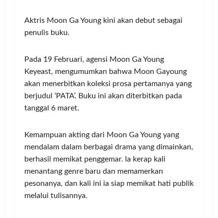
Aktris Moon Ga Young kini akan debut sebagai
penulis buku.
Pada 19 Februari, agensi Moon Ga Young
Keyeast, mengumumkan bahwa Moon Gayoung
akan menerbitkan koleksi prosa pertamanya yang
berjudul ‘PATA’. Buku ini akan diterbitkan pada
tanggal 6 maret.
Kemampuan akting dari Moon Ga Young yang
mendalam dalam berbagai drama yang dimainkan,
berhasil memikat penggemar. la kerap kali
menantang genre baru dan memamerkan
pesonanya, dan kali ini ia siap memikat hati publik
melalui tulisannya.