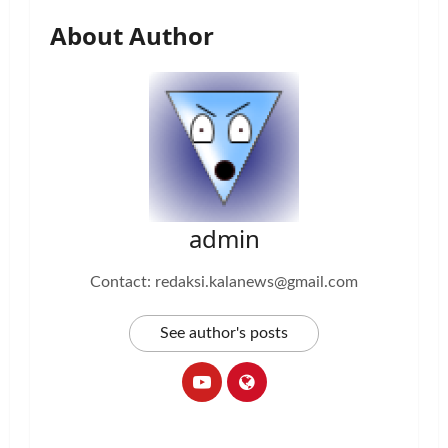
About Author
admin
Contact: redaksi.kalanews@gmail.com
See author's posts