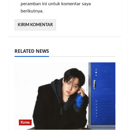
peramban ini untuk komentar saya
berikutnya.
RELATED NEWS
Korea