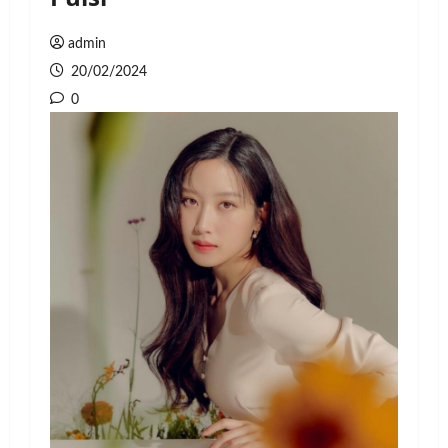
admin
20/02/2024
0