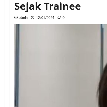
Sejak Trainee
admin
12/01/2024
0