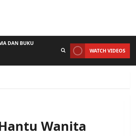
AMA DAN BUKU
WATCH VIDEOS
 Hantu Wanita