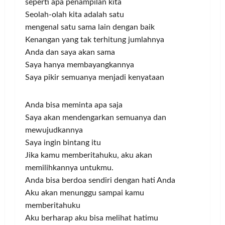
seperti apa penampilan kita
Seolah-olah kita adalah satu
mengenal satu sama lain dengan baik
Kenangan yang tak terhitung jumlahnya
Anda dan saya akan sama
Saya hanya membayangkannya
Saya pikir semuanya menjadi kenyataan
Anda bisa meminta apa saja
Saya akan mendengarkan semuanya dan
mewujudkannya
Saya ingin bintang itu
Jika kamu memberitahuku, aku akan
memilihkannya untukmu.
Anda bisa berdoa sendiri dengan hati Anda
Aku akan menunggu sampai kamu
memberitahuku
Aku berharap aku bisa melihat hatimu