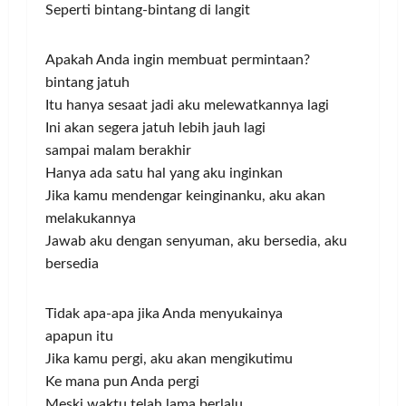
Seperti bintang-bintang di langit
Apakah Anda ingin membuat permintaan?
bintang jatuh
Itu hanya sesaat jadi aku melewatkannya lagi
Ini akan segera jatuh lebih jauh lagi
sampai malam berakhir
Hanya ada satu hal yang aku inginkan
Jika kamu mendengar keinginanku, aku akan
melakukannya
Jawab aku dengan senyuman, aku bersedia, aku
bersedia
Tidak apa-apa jika Anda menyukainya
apapun itu
Jika kamu pergi, aku akan mengikutimu
Ke mana pun Anda pergi
Meski waktu telah lama berlalu