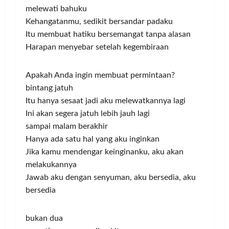
melewati bahuku
Kehangatanmu, sedikit bersandar padaku
Itu membuat hatiku bersemangat tanpa alasan
Harapan menyebar setelah kegembiraan
Apakah Anda ingin membuat permintaan?
bintang jatuh
Itu hanya sesaat jadi aku melewatkannya lagi
Ini akan segera jatuh lebih jauh lagi
sampai malam berakhir
Hanya ada satu hal yang aku inginkan
Jika kamu mendengar keinginanku, aku akan
melakukannya
Jawab aku dengan senyuman, aku bersedia, aku
bersedia
bukan dua