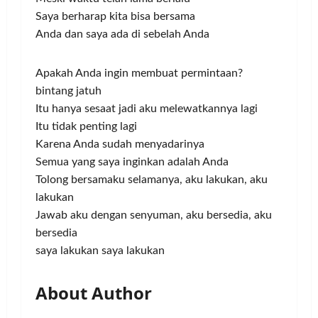
Saya berharap kita bisa bersama
Anda dan saya ada di sebelah Anda
Apakah Anda ingin membuat permintaan?
bintang jatuh
Itu hanya sesaat jadi aku melewatkannya lagi
Itu tidak penting lagi
Karena Anda sudah menyadarinya
Semua yang saya inginkan adalah Anda
Tolong bersamaku selamanya, aku lakukan, aku
lakukan
Jawab aku dengan senyuman, aku bersedia, aku
bersedia
saya lakukan saya lakukan
About Author