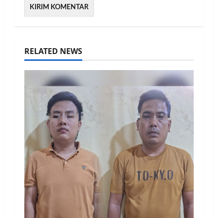
RELATED NEWS