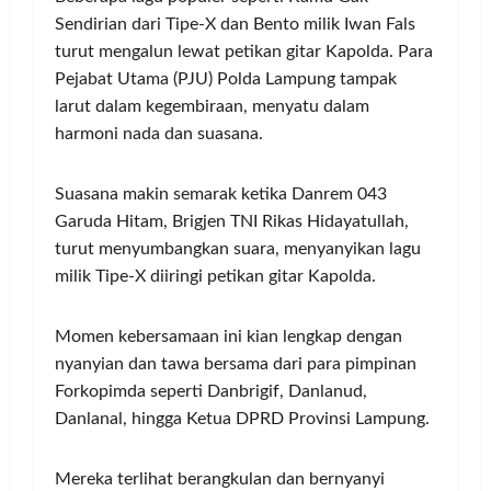
Sendirian dari Tipe-X dan Bento milik Iwan Fals
turut mengalun lewat petikan gitar Kapolda. Para
Pejabat Utama (PJU) Polda Lampung tampak
larut dalam kegembiraan, menyatu dalam
harmoni nada dan suasana.
Suasana makin semarak ketika Danrem 043
Garuda Hitam, Brigjen TNI Rikas Hidayatullah,
turut menyumbangkan suara, menyanyikan lagu
milik Tipe-X diiringi petikan gitar Kapolda.
Momen kebersamaan ini kian lengkap dengan
nyanyian dan tawa bersama dari para pimpinan
Forkopimda seperti Danbrigif, Danlanud,
Danlanal, hingga Ketua DPRD Provinsi Lampung.
Mereka terlihat berangkulan dan bernyanyi