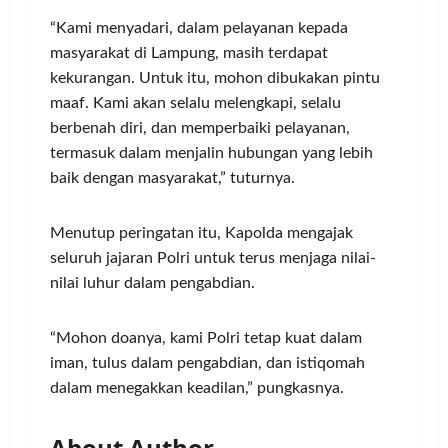
“Kami menyadari, dalam pelayanan kepada
masyarakat di Lampung, masih terdapat
kekurangan. Untuk itu, mohon dibukakan pintu
maaf. Kami akan selalu melengkapi, selalu
berbenah diri, dan memperbaiki pelayanan,
termasuk dalam menjalin hubungan yang lebih
baik dengan masyarakat,” tuturnya.
Menutup peringatan itu, Kapolda mengajak
seluruh jajaran Polri untuk terus menjaga nilai-
nilai luhur dalam pengabdian.
“Mohon doanya, kami Polri tetap kuat dalam
iman, tulus dalam pengabdian, dan istiqomah
dalam menegakkan keadilan,” pungkasnya.
About Author