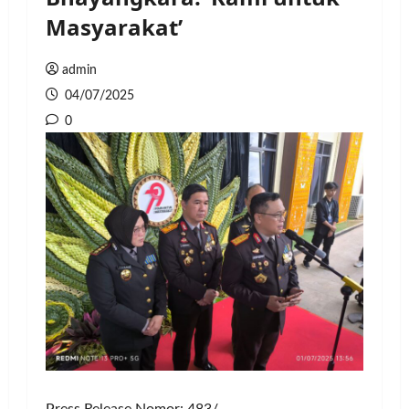
Masyarakat’
admin
04/07/2025
0