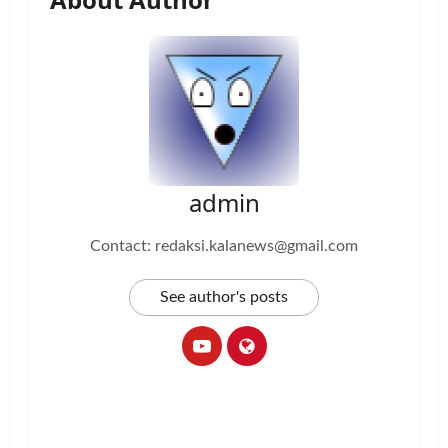
admin
Contact: redaksi.kalanews@gmail.com
See author's posts