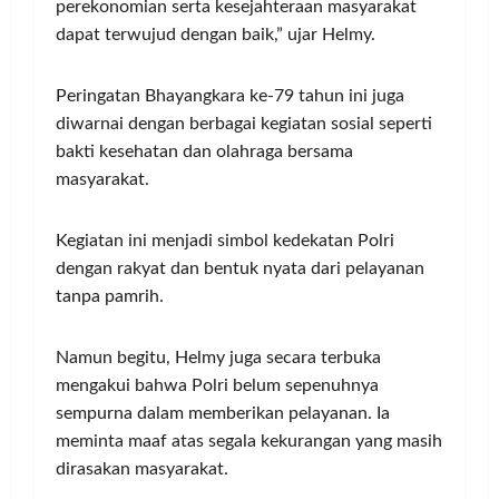
perekonomian serta kesejahteraan masyarakat
dapat terwujud dengan baik,” ujar Helmy.
Peringatan Bhayangkara ke-79 tahun ini juga
diwarnai dengan berbagai kegiatan sosial seperti
bakti kesehatan dan olahraga bersama
masyarakat.
Kegiatan ini menjadi simbol kedekatan Polri
dengan rakyat dan bentuk nyata dari pelayanan
tanpa pamrih.
Namun begitu, Helmy juga secara terbuka
mengakui bahwa Polri belum sepenuhnya
sempurna dalam memberikan pelayanan. Ia
meminta maaf atas segala kekurangan yang masih
dirasakan masyarakat.