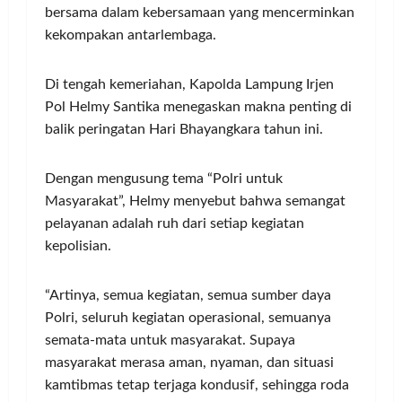
bersama dalam kebersamaan yang mencerminkan
kekompakan antarlembaga.
Di tengah kemeriahan, Kapolda Lampung Irjen
Pol Helmy Santika menegaskan makna penting di
balik peringatan Hari Bhayangkara tahun ini.
Dengan mengusung tema “Polri untuk
Masyarakat”, Helmy menyebut bahwa semangat
pelayanan adalah ruh dari setiap kegiatan
kepolisian.
“Artinya, semua kegiatan, semua sumber daya
Polri, seluruh kegiatan operasional, semuanya
semata-mata untuk masyarakat. Supaya
masyarakat merasa aman, nyaman, dan situasi
kamtibmas tetap terjaga kondusif, sehingga roda