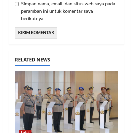
Simpan nama, email, dan situs web saya pada
peramban ini untuk komentar saya
berikutnya.
RELATED NEWS
Lokal