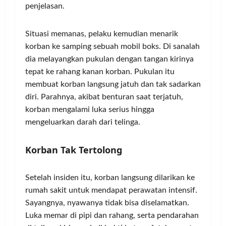
penjelasan.
Situasi memanas, pelaku kemudian menarik
korban ke samping sebuah mobil boks. Di sanalah
dia melayangkan pukulan dengan tangan kirinya
tepat ke rahang kanan korban. Pukulan itu
membuat korban langsung jatuh dan tak sadarkan
diri. Parahnya, akibat benturan saat terjatuh,
korban mengalami luka serius hingga
mengeluarkan darah dari telinga.
Korban Tak Tertolong
Setelah insiden itu, korban langsung dilarikan ke
rumah sakit untuk mendapat perawatan intensif.
Sayangnya, nyawanya tidak bisa diselamatkan.
Luka memar di pipi dan rahang, serta pendarahan