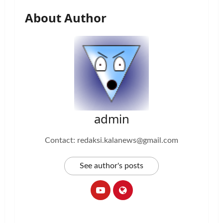
About Author
admin
Contact: redaksi.kalanews@gmail.com
See author's posts