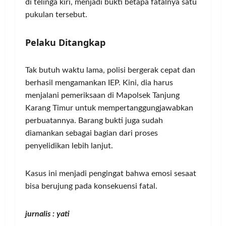
di telinga kiri, menjadi bukti betapa fatalnya satu
pukulan tersebut.
Pelaku Ditangkap
Tak butuh waktu lama, polisi bergerak cepat dan
berhasil mengamankan IEP. Kini, dia harus
menjalani pemeriksaan di Mapolsek Tanjung
Karang Timur untuk mempertanggungjawabkan
perbuatannya. Barang bukti juga sudah
diamankan sebagai bagian dari proses
penyelidikan lebih lanjut.
Kasus ini menjadi pengingat bahwa emosi sesaat
bisa berujung pada konsekuensi fatal.
jurnalis : yati