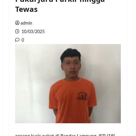
Tewas
admin
10/03/2025
0