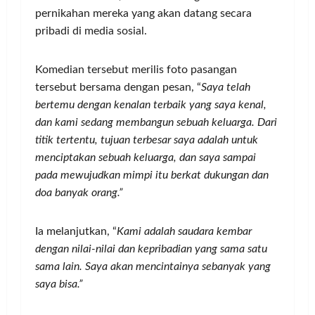
pernikahan mereka yang akan datang secara
pribadi di media sosial.
Komedian tersebut merilis foto pasangan
tersebut bersama dengan pesan, “
Saya telah
bertemu dengan kenalan terbaik yang saya kenal,
dan kami sedang membangun sebuah keluarga. Dari
titik tertentu, tujuan terbesar saya adalah untuk
menciptakan sebuah keluarga, dan saya sampai
pada mewujudkan mimpi itu berkat dukungan dan
doa banyak orang.”
Ia melanjutkan, “
Kami adalah saudara kembar
dengan nilai-nilai dan kepribadian yang sama satu
sama lain. Saya akan mencintainya sebanyak yang
saya bisa.”