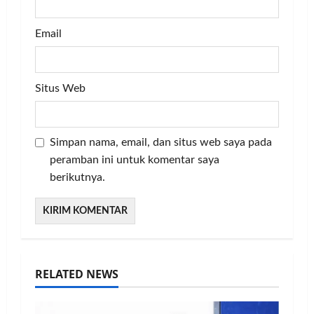
Email
Situs Web
Simpan nama, email, dan situs web saya pada
peramban ini untuk komentar saya
berikutnya.
RELATED NEWS