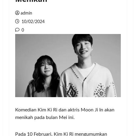
admin
10/02/2024
0
Komedian Kim Ki Ri dan aktris Moon Ji In akan
menikah pada bulan Mei ini.
Pada 10 Februari, Kim Ki Ri mengumumkan