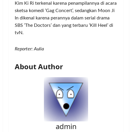
Kim Ki Ri terkenal karena penampilannya di acara
sketsa komedi ‘Gag Concert’, sedangkan Moon Ji
In dikenal karena perannya dalam serial drama
SBS ‘The Doctors’ dan yang terbaru ‘Kill Heel’ di
tvN.
Reporter: Aulia
About Author
admin