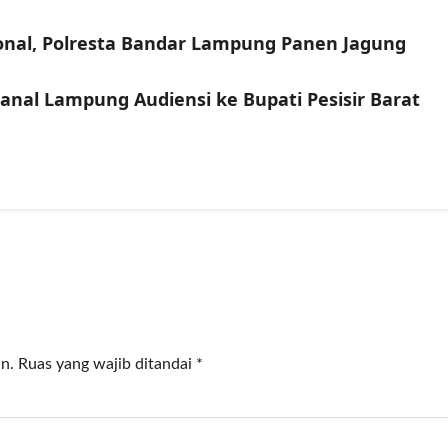
nal, Polresta Bandar Lampung Panen Jagung
anal Lampung Audiensi ke Bupati Pesisir Barat
n.
Ruas yang wajib ditandai
*