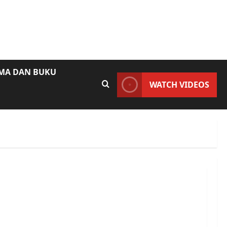
AMA DAN BUKU
WATCH VIDEOS