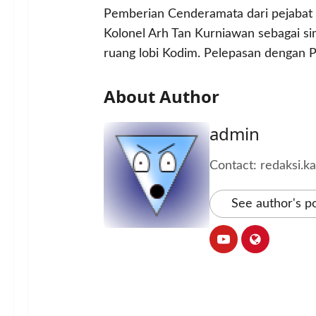
Pemberian Cenderamata dari pejabat b
Kolonel Arh Tan Kurniawan sebagai s
ruang lobi Kodim. Pelepasan dengan 
About Author
admin
Contact: redaksi.
See author's p