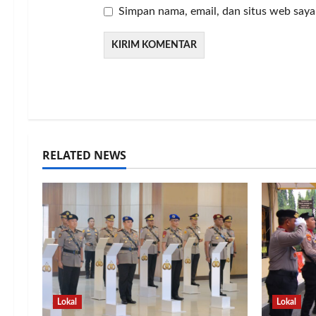
Simpan nama, email, dan situs web saya
RELATED NEWS
Lokal
Lokal