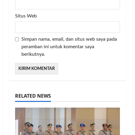
Situs Web
Simpan nama, email, dan situs web saya pada
peramban ini untuk komentar saya
berikutnya.
RELATED NEWS