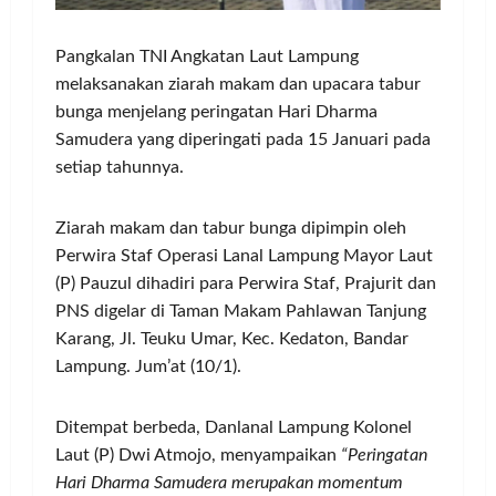
Pangkalan TNI Angkatan Laut Lampung
melaksanakan ziarah makam dan upacara tabur
bunga menjelang peringatan Hari Dharma
Samudera yang diperingati pada 15 Januari pada
setiap tahunnya.
Ziarah makam dan tabur bunga dipimpin oleh
Perwira Staf Operasi Lanal Lampung Mayor Laut
(P) Pauzul dihadiri para Perwira Staf, Prajurit dan
PNS digelar di Taman Makam Pahlawan Tanjung
Karang, Jl. Teuku Umar, Kec. Kedaton, Bandar
Lampung. Jum’at (10/1).
Ditempat berbeda, Danlanal Lampung Kolonel
Laut (P) Dwi Atmojo, menyampaikan
“Peringatan
Hari Dharma Samudera merupakan momentum