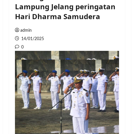
Lampung Jelang peringatan
Hari Dharma Samudera
admin
14/01/2025
0