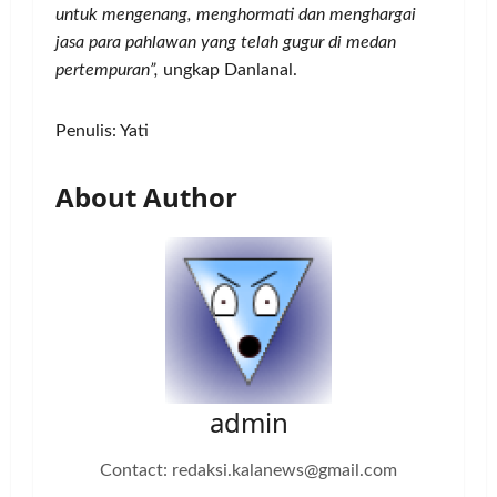
untuk mengenang, menghormati dan menghargai
jasa para pahlawan yang telah gugur di medan
pertempuran”,
ungkap Danlanal.
Penulis: Yati
About Author
admin
Contact: redaksi.kalanews@gmail.com