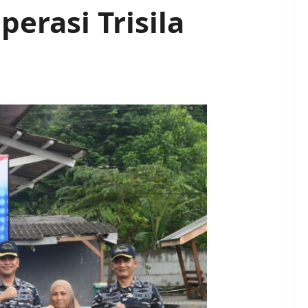
erasi Trisila