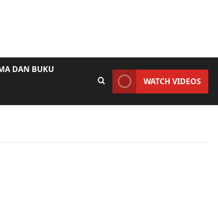
AMA DAN BUKU
WATCH VIDEOS