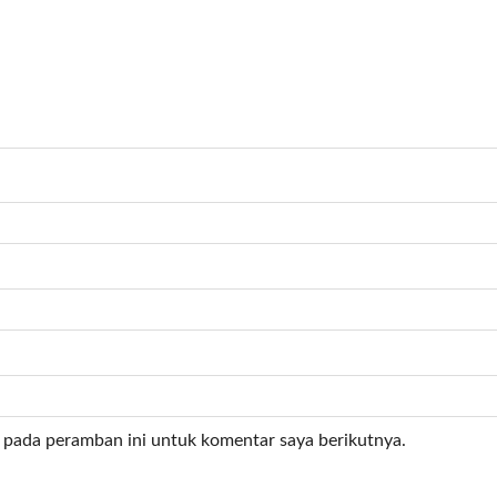
 pada peramban ini untuk komentar saya berikutnya.