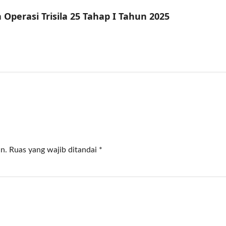
Operasi Trisila 25 Tahap I Tahun 2025
n.
Ruas yang wajib ditandai
*