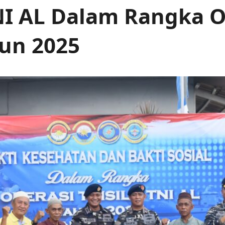
NI AL Dalam Rangka Op
hun 2025