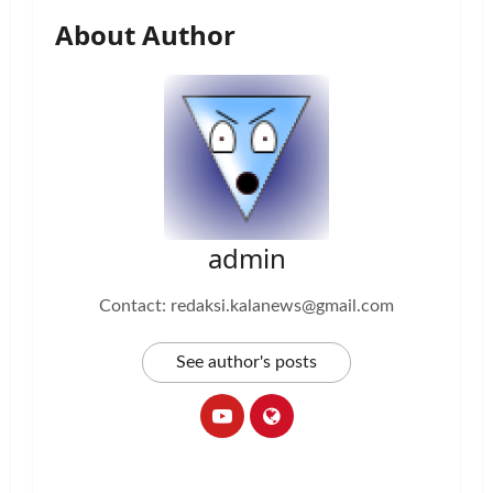
About Author
admin
Contact: redaksi.kalanews@gmail.com
See author's posts