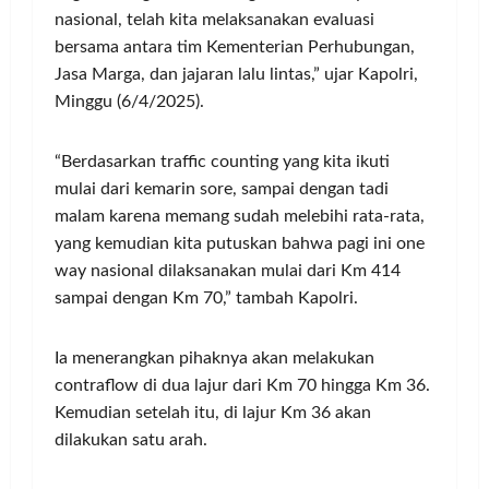
nasional, telah kita melaksanakan evaluasi
bersama antara tim Kementerian Perhubungan,
Jasa Marga, dan jajaran lalu lintas,” ujar Kapolri,
Minggu (6/4/2025).
“Berdasarkan traffic counting yang kita ikuti
mulai dari kemarin sore, sampai dengan tadi
malam karena memang sudah melebihi rata-rata,
yang kemudian kita putuskan bahwa pagi ini one
way nasional dilaksanakan mulai dari Km 414
sampai dengan Km 70,” tambah Kapolri.
Ia menerangkan pihaknya akan melakukan
contraflow di dua lajur dari Km 70 hingga Km 36.
Kemudian setelah itu, di lajur Km 36 akan
dilakukan satu arah.