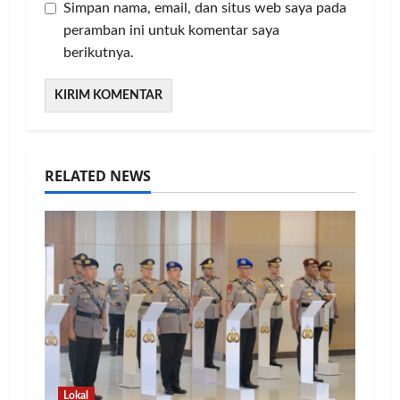
Simpan nama, email, dan situs web saya pada
peramban ini untuk komentar saya
berikutnya.
RELATED NEWS
Lokal