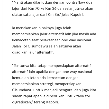
“Nanti akan dilanjutkan dengan contraflow dua
lajur dari Km 70 ke Km 36 dan selanjutnya akan
diatur satu lajur dari Km 36,” jelas Kapolri.
Ia menekankan pihaknya juga telah
mempersiapkan jalur alternatif lain jika masih ada
kemacetan saat pelaksanaan one way nasional.
Jalan Tol Cisumdawu salah satunya akan
dijadikan jalur alternatif.
“Tentunya kita tetap mempersiapkan alternatif-
alternatif lain apabila dengan one way nasional
kemudian tetap ada kemacetan dengan
mempersiapkan strategi, mempersiapkan
Cisumdawu untuk menjadi pengurai dan juga kita
sudah rapat apabila diperlukan untuk tarik tol
digratiskan,” terang Kapolri.