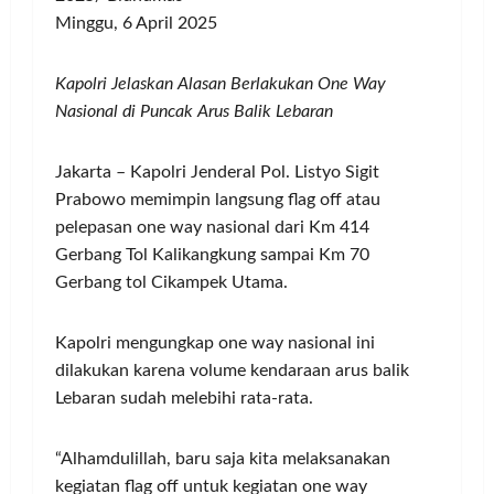
Minggu, 6 April 2025
Kapolri Jelaskan Alasan Berlakukan One Way
Nasional di Puncak Arus Balik Lebaran
Jakarta – Kapolri Jenderal Pol. Listyo Sigit
Prabowo memimpin langsung flag off atau
pelepasan one way nasional dari Km 414
Gerbang Tol Kalikangkung sampai Km 70
Gerbang tol Cikampek Utama.
Kapolri mengungkap one way nasional ini
dilakukan karena volume kendaraan arus balik
Lebaran sudah melebihi rata-rata.
“Alhamdulillah, baru saja kita melaksanakan
kegiatan flag off untuk kegiatan one way