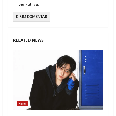
berikutnya.
RELATED NEWS
Korea