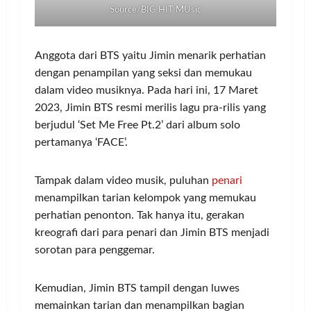
Source/BIG HIT MUsic
Anggota dari BTS yaitu Jimin menarik perhatian
dengan penampilan yang seksi dan memukau
dalam video musiknya. Pada hari ini, 17 Maret
2023, Jimin BTS resmi merilis lagu pra-rilis yang
berjudul ‘Set Me Free Pt.2’ dari album solo
pertamanya ‘FACE’.
Tampak dalam video musik, puluhan
penari
menampilkan tarian kelompok yang memukau
perhatian penonton. Tak hanya itu, gerakan
kreografi dari para penari dan Jimin BTS menjadi
sorotan para penggemar.
Kemudian, Jimin BTS tampil dengan luwes
memainkan tarian dan menampilkan bagian