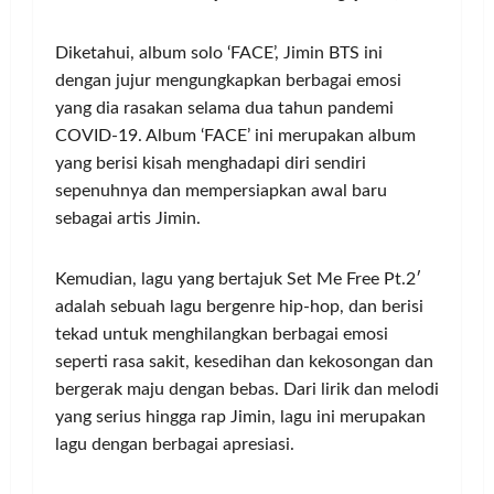
Diketahui, album solo ‘FACE’, Jimin BTS ini
dengan jujur mengungkapkan berbagai emosi
yang dia rasakan selama dua tahun pandemi
COVID-19. Album ‘FACE’ ini merupakan album
yang berisi kisah menghadapi diri sendiri
sepenuhnya dan mempersiapkan awal baru
sebagai artis Jimin.
Kemudian, lagu yang bertajuk Set Me Free Pt.2′
adalah sebuah lagu bergenre hip-hop, dan berisi
tekad untuk menghilangkan berbagai emosi
seperti rasa sakit, kesedihan dan kekosongan dan
bergerak maju dengan bebas. Dari lirik dan melodi
yang serius hingga rap Jimin, lagu ini merupakan
lagu dengan berbagai apresiasi.