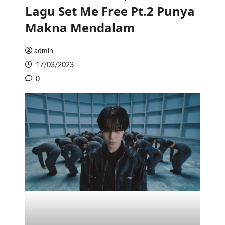
Lagu Set Me Free Pt.2 Punya
Makna Mendalam
admin
17/03/2023
0