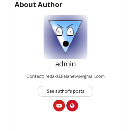
About Author
admin
Contact: redaksi.kalanews@gmail.com
See author's posts