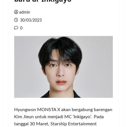
admin
30/03/2023
0
Hyungwon MONSTA X akan bergabung barengan
Kim Jieun untuk menjadi MC ‘Inkigayo’. Pada
tanggal 30 Maret, Starship Entertainment