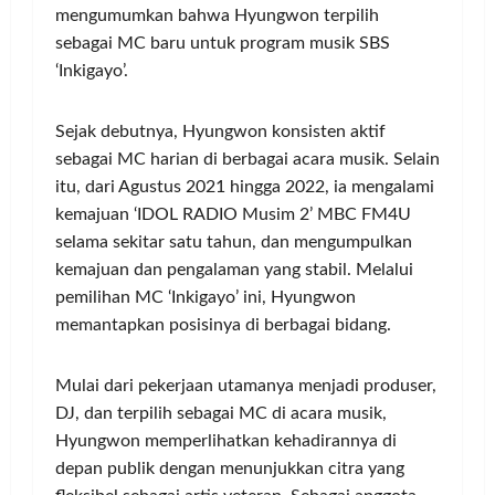
mengumumkan bahwa Hyungwon terpilih
sebagai MC baru untuk program musik SBS
‘Inkigayo’.
Sejak debutnya, Hyungwon konsisten aktif
sebagai MC harian di berbagai acara musik. Selain
itu, dari Agustus 2021 hingga 2022, ia mengalami
kemajuan ‘IDOL RADIO Musim 2’ MBC FM4U
selama sekitar satu tahun, dan mengumpulkan
kemajuan dan pengalaman yang stabil. Melalui
pemilihan MC ‘Inkigayo’ ini, Hyungwon
memantapkan posisinya di berbagai bidang.
Mulai dari pekerjaan utamanya menjadi produser,
DJ, dan terpilih sebagai MC di acara musik,
Hyungwon memperlihatkan kehadirannya di
depan publik dengan menunjukkan citra yang