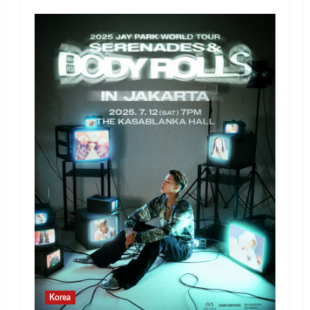
Korea