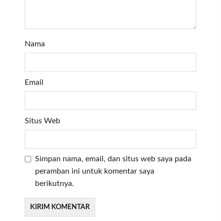
Nama
Email
Situs Web
Simpan nama, email, dan situs web saya pada
peramban ini untuk komentar saya
berikutnya.