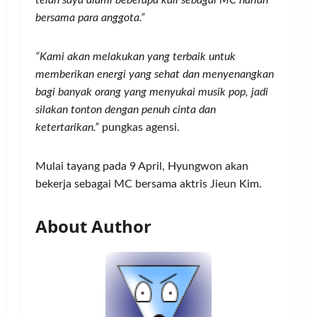
bersama para anggota.”
“Kami akan melakukan yang terbaik untuk
memberikan energi yang sehat dan menyenangkan
bagi banyak orang yang menyukai musik pop, jadi
silakan tonton dengan penuh cinta dan
ketertarikan.”
pungkas agensi.
Mulai tayang pada 9 April, Hyungwon akan
bekerja sebagai MC bersama aktris Jieun Kim.
About Author