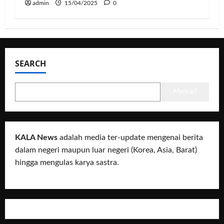
admin
15/04/2025
0
SEARCH
Mencari
KALA News
adalah media ter-update mengenai berita
dalam negeri maupun luar negeri (Korea, Asia, Barat)
hingga mengulas karya sastra.