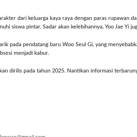
rakter dari keluarga kaya raya dengan paras rupawan dan
uhi siswa pintar. Sadar akan kelebihannya, Yoo Jae Yi jug
tarik pada pendatang baru Woo Seul Gi, yang menyebabk
bsesi menjadi kabur.
kan dirilis pada tahun 2025. Nantikan informasi terbarun