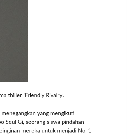
thiller ‘Friendly Rivalry’.
eri menegangkan yang mengikuti
o Seul Gi, seorang siswa pindahan
einginan mereka untuk menjadi No. 1