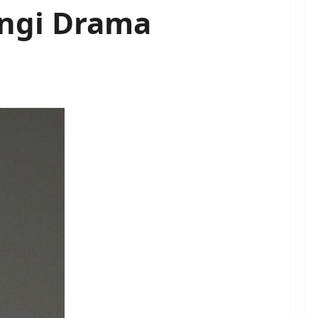
angi Drama