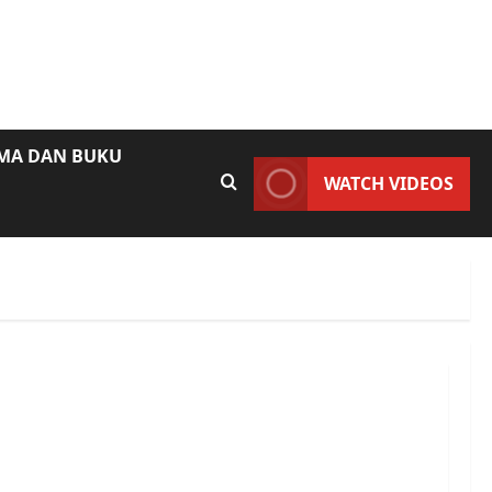
AMA DAN BUKU
WATCH VIDEOS