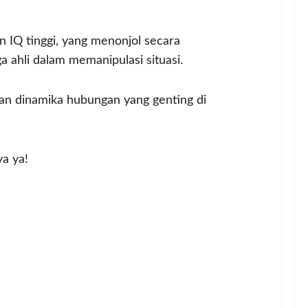
 IQ tinggi, yang menonjol secara
a ahli dalam memanipulasi situasi.
an dinamika hubungan yang genting di
ya ya!