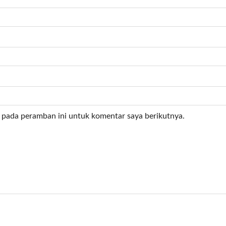
 pada peramban ini untuk komentar saya berikutnya.