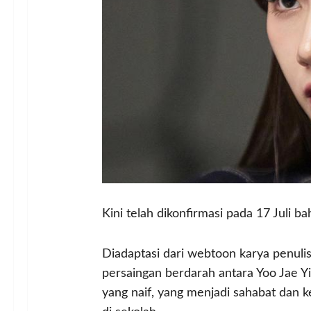
Kini telah dikonfirmasi pada 17 Juli b
Diadaptasi dari webtoon karya penuli
persaingan berdarah antara Yoo Jae 
yang naif, yang menjadi sahabat dan