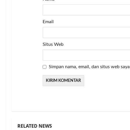
Email
Situs Web
Simpan nama, email, dan situs web saya
RELATED NEWS