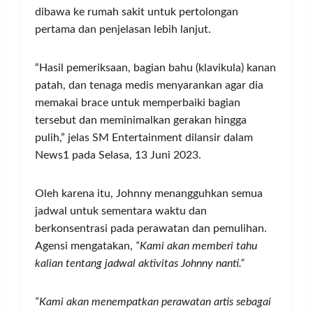
dibawa ke rumah sakit untuk pertolongan
pertama dan penjelasan lebih lanjut.
“Hasil pemeriksaan, bagian bahu (klavikula) kanan
patah, dan tenaga medis menyarankan agar dia
memakai brace untuk memperbaiki bagian
tersebut dan meminimalkan gerakan hingga
pulih,” jelas SM Entertainment dilansir dalam
News1 pada Selasa, 13 Juni 2023.
Oleh karena itu, Johnny menangguhkan semua
jadwal untuk sementara waktu dan
berkonsentrasi pada perawatan dan pemulihan.
Agensi mengatakan,
“Kami akan memberi tahu
kalian tentang jadwal aktivitas Johnny nanti.”
“Kami akan menempatkan perawatan artis sebagai