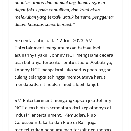
prioritas utama dan mendukung Johnny agar ia
dapat fokus pada pemulihan, dan kami akan
melakukan yang terbaik untuk bertemu penggemar
dalam keadaan sehat kembali.”
Sementara itu, pada 12 Juni 2023, SM
Entertainment mengumumkan bahwa idol
asuhannya yakni Johnny NCT mengalami cedera
usai bahunya terbentur pintu studio. Akibatnya,
Johnny NCT mengalami luka serius pada bagian
tulang selangka sehingga membuatnya harus
mendapatkan tindakan medis lebih lanjut.
SM Entertainment mengungkapkan jika Johnny
NCT akan hiatus sementara dari kegiatannya di
industri entertainment. Kemudian, klub
Colosseum Jakarta dan klub di Bali juga
mengeluarkan pengumuman terkait penundaan