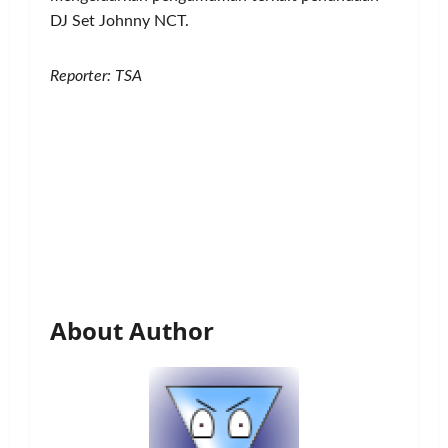
DJ Set Johnny NCT.
Reporter: TSA
About Author