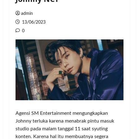
admin
13/06/2023
0
Agensi SM Entertainment mengungkapkan
Johnny terluka karena menabrak pintu masuk
studio pada malam tanggal 11 saat syuting
konten. Karena hal itu membuatnya segera