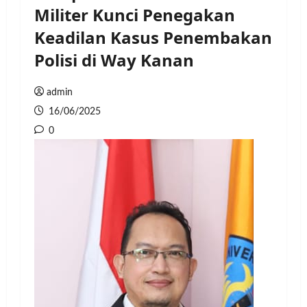
Militer Kunci Penegakan
Keadilan Kasus Penembakan
Polisi di Way Kanan
admin
16/06/2025
0