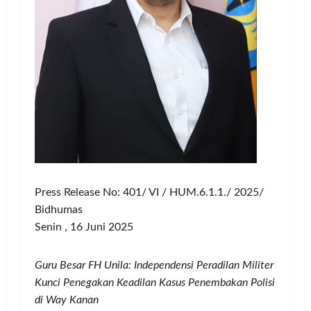
Press Release No: 401/ VI / HUM.6.1.1./ 2025/
Bidhumas
Senin , 16 Juni 2025
Guru Besar FH Unila: Independensi Peradilan Militer
Kunci Penegakan Keadilan Kasus Penembakan Polisi
di Way Kanan