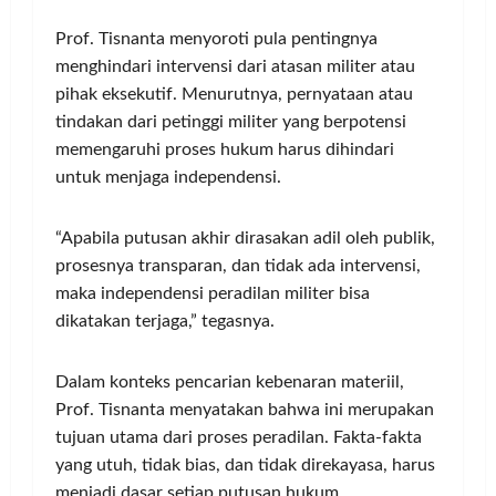
Prof. Tisnanta menyoroti pula pentingnya
menghindari intervensi dari atasan militer atau
pihak eksekutif. Menurutnya, pernyataan atau
tindakan dari petinggi militer yang berpotensi
memengaruhi proses hukum harus dihindari
untuk menjaga independensi.
“Apabila putusan akhir dirasakan adil oleh publik,
prosesnya transparan, dan tidak ada intervensi,
maka independensi peradilan militer bisa
dikatakan terjaga,” tegasnya.
Dalam konteks pencarian kebenaran materiil,
Prof. Tisnanta menyatakan bahwa ini merupakan
tujuan utama dari proses peradilan. Fakta-fakta
yang utuh, tidak bias, dan tidak direkayasa, harus
menjadi dasar setiap putusan hukum.