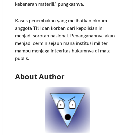
kebenaran materiil,” pungkasnya.
Kasus penembakan yang melibatkan oknum
anggota TNI dan korban dari kepolisian ini
menjadi sorotan nasional. Penanganannya akan
menjadi cermin sejauh mana institusi militer
mampu menjaga integritas hukumnya di mata
publik.
About Author