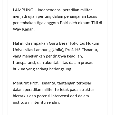
LAMPUNG – Independensi peradilan militer
menjadi ujian penting dalam penanganan kasus
penembakan tiga anggota Polri oleh oknum TNI di
Way Kanan.
Hal ini disampaikan Guru Besar Fakultas Hukum
Universitas Lampung (Unila), Prof. HS Tisnanta,
yang menekankan pentingnya keadilan,
transparansi, dan akuntabilitas dalam proses
hukum yang sedang berlangsung.
Menurut Prof. Tisnanta, tantangan terbesar
dalam peradilan militer terletak pada struktur
hierarkis dan potensi intervensi dari dalam
institusi militer itu sendiri.