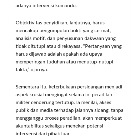
adanya intervensi komando.
Objektivitas penyidikan, lanjutnya, harus
mencakup pengumpulan bukti yang cermat,
analisis motif, dan penyusunan dakwaan yang
tidak ditutupi atau direkayasa. “Pertanyaan yang
harus dijawab adalah apakah ada upaya
memperingan tuduhan atau menutup-nutupi
fakta,” ujarnya.
Sementara itu, keterbukaan persidangan menjadi
aspek krusial mengingat selama ini peradilan
militer cenderung tertutup. Ia menilai, akses
publik dan media terhadap jalannya sidang, tanpa
mengganggu proses peradilan, akan memperkuat
akuntabilitas sekaligus menekan potensi
intervensi dari pihak luar.