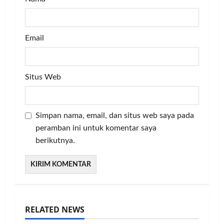
Email
Situs Web
Simpan nama, email, dan situs web saya pada
peramban ini untuk komentar saya
berikutnya.
RELATED NEWS