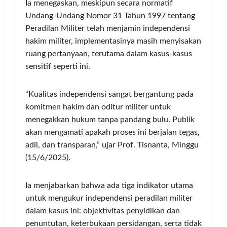
Ia menegaskan, meskipun secara normatif
Undang-Undang Nomor 31 Tahun 1997 tentang
Peradilan Militer telah menjamin independensi
hakim militer, implementasinya masih menyisakan
ruang pertanyaan, terutama dalam kasus-kasus
sensitif seperti ini.
“Kualitas independensi sangat bergantung pada
komitmen hakim dan oditur militer untuk
menegakkan hukum tanpa pandang bulu. Publik
akan mengamati apakah proses ini berjalan tegas,
adil, dan transparan,” ujar Prof. Tisnanta, Minggu
(15/6/2025).
Ia menjabarkan bahwa ada tiga indikator utama
untuk mengukur independensi peradilan militer
dalam kasus ini: objektivitas penyidikan dan
penuntutan, keterbukaan persidangan, serta tidak