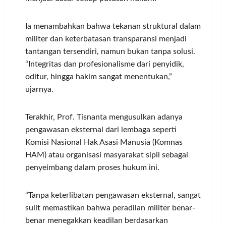
Ia menambahkan bahwa tekanan struktural dalam
militer dan keterbatasan transparansi menjadi
tantangan tersendiri, namun bukan tanpa solusi.
“Integritas dan profesionalisme dari penyidik,
oditur, hingga hakim sangat menentukan,”
ujarnya.
Terakhir, Prof. Tisnanta mengusulkan adanya
pengawasan eksternal dari lembaga seperti
Komisi Nasional Hak Asasi Manusia (Komnas
HAM) atau organisasi masyarakat sipil sebagai
penyeimbang dalam proses hukum ini.
“Tanpa keterlibatan pengawasan eksternal, sangat
sulit memastikan bahwa peradilan militer benar-
benar menegakkan keadilan berdasarkan