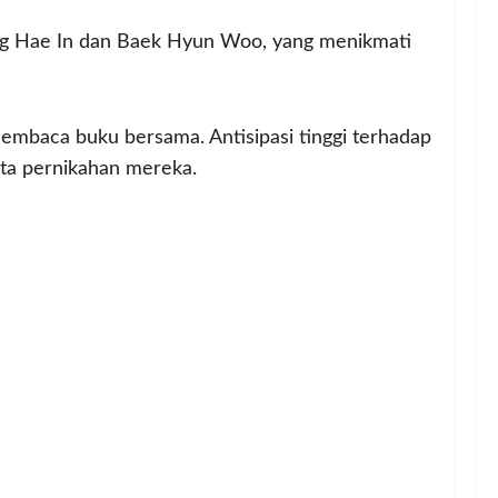
ong Hae In dan Baek Hyun Woo, yang menikmati
baca buku bersama. Antisipasi tinggi terhadap
ta pernikahan mereka.