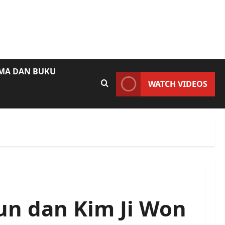
AMA DAN BUKU
WATCH VIDEOS
un dan Kim Ji Won