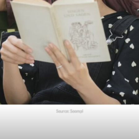
Source: Soompi