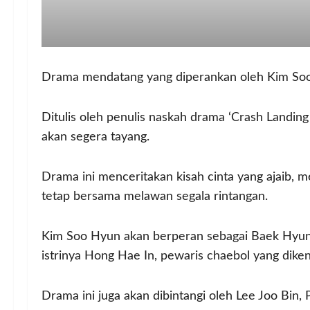
Drama mendatang yang diperankan oleh Kim Soo 
Ditulis oleh penulis naskah drama ‘Crash Landing 
akan segera tayang.
Drama ini menceritakan kisah cinta yang ajaib, m
tetap bersama melawan segala rintangan.
Kim Soo Hyun akan berperan sebagai Baek Hyun
istrinya Hong Hae In, pewaris chaebol yang dike
Drama ini juga akan dibintangi oleh Lee Joo Bin