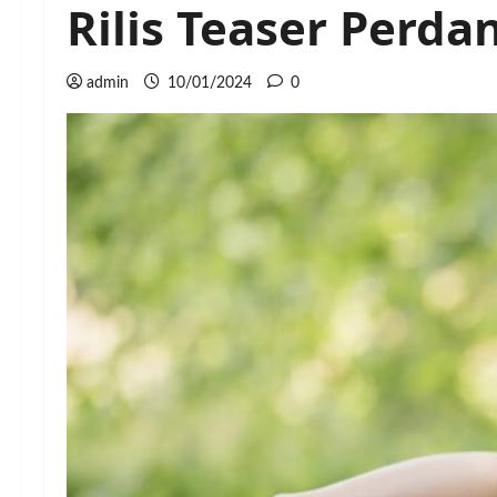
Rilis Teaser Perda
admin
10/01/2024
0