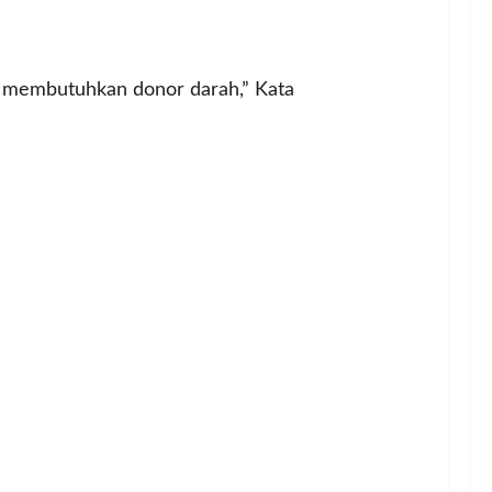
i membutuhkan donor darah,” Kata