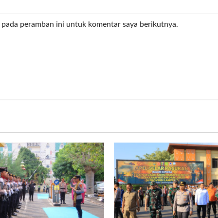
 pada peramban ini untuk komentar saya berikutnya.