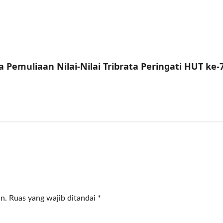
Pemuliaan Nilai-Nilai Tribrata Peringati HUT ke
n.
Ruas yang wajib ditandai
*