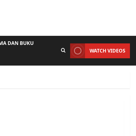
AMA DAN BUKU
WATCH VIDEOS