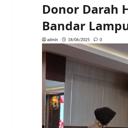
Donor Darah H
Bandar Lampu
admin
18/06/2025
0