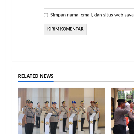
Simpan nama, email, dan situs web saya
RELATED NEWS