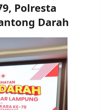
9, Polresta
antong Darah