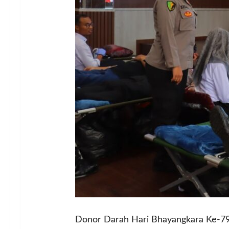
Donor Darah Hari Bhayangkara Ke-7