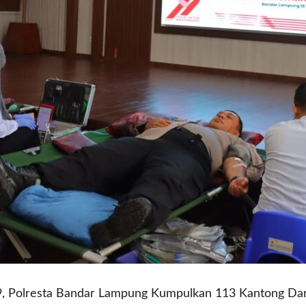
9, Polresta Bandar Lampung Kumpulkan 113 Kantong Da