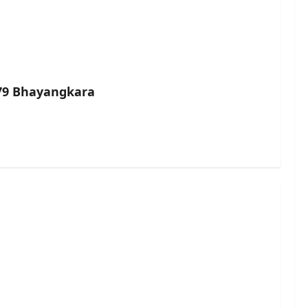
-79 Bhayangkara