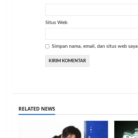
Situs Web
Simpan nama, email, dan situs web saya
RELATED NEWS