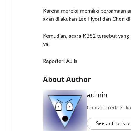
Karena mereka memiliki persamaan ant
akan dilakukan Lee Hyori dan Chen di 
Kemudian, acara KBS2 tersebut yang 
ya!
Reporter: Aulia
About Author
admin
Contact: redaksi.
See author's p