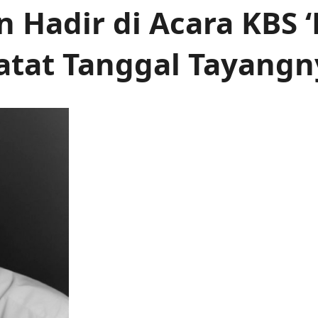
Hadir di Acara KBS ‘
Catat Tanggal Tayangn