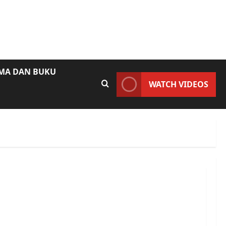
AMA DAN BUKU
WATCH VIDEOS