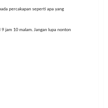
 pada percakapan seperti apa yang
 9 jam 10 malam. Jangan lupa nonton