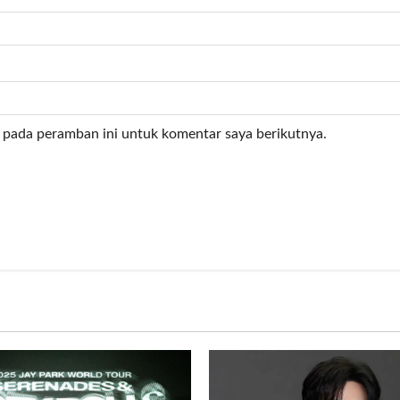
 pada peramban ini untuk komentar saya berikutnya.