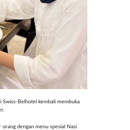
ni Swiss-Belhotel kembali membuka
r.
 orang dengan menu spesial Nasi