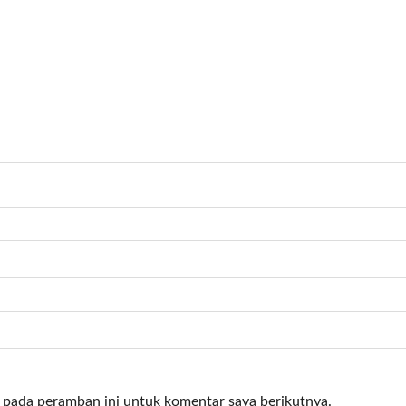
 pada peramban ini untuk komentar saya berikutnya.