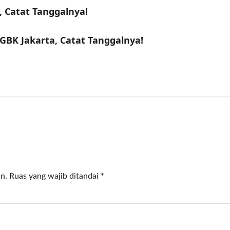
 Catat Tanggalnya!
GBK Jakarta, Catat Tanggalnya!
n.
Ruas yang wajib ditandai
*