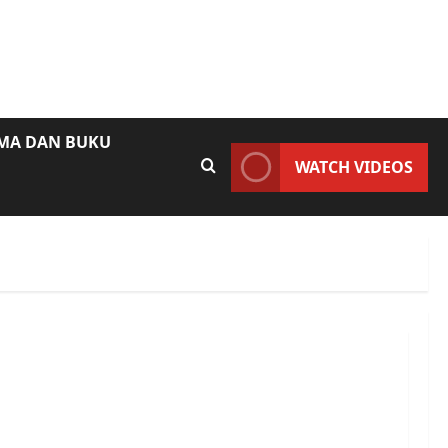
AMA DAN BUKU
WATCH VIDEOS