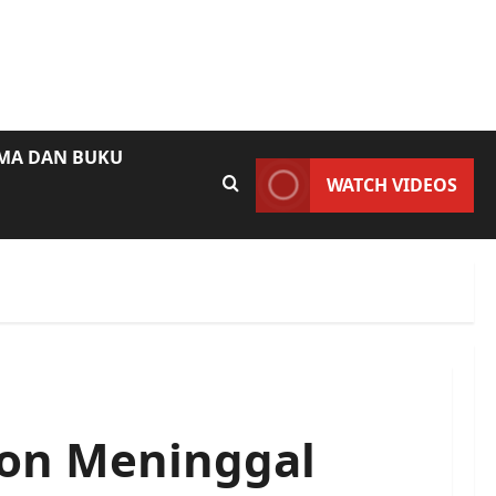
AMA DAN BUKU
WATCH VIDEOS
on Meninggal