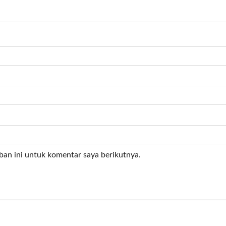
ban ini untuk komentar saya berikutnya.