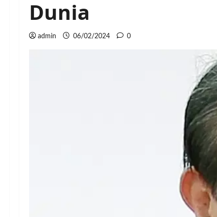
Dunia
admin
06/02/2024
0