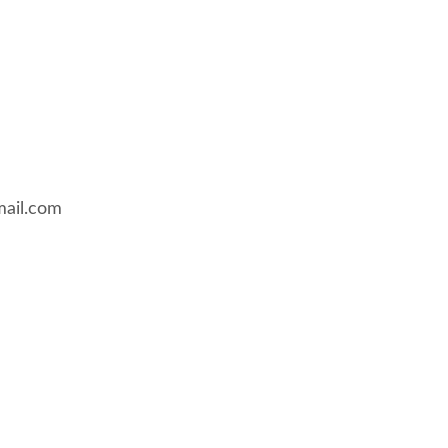
mail.com