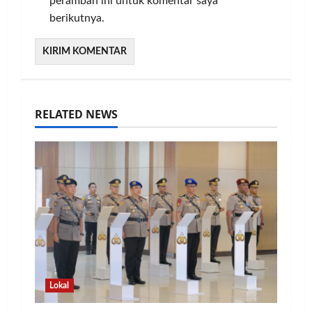
peramban ini untuk komentar saya
berikutnya.
RELATED NEWS
Lokal