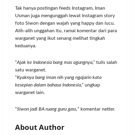
Tak hanya postingan feeds Instagram, Iman
Usman juga mengunggah lewat Instagram story
foto Siwon dengan wajah yang happy dan lucu.
Alih-alih unggahan itu, ramai komentar dari para
warganet yang ikut senang melihat tingkah
keduanya.
“
Ajak ke Indonesia bang mas agungnya,”
tulis salah
satu warganet.
“
Kyaknya bang iman nih yang ngajarin kata
kesepian dalam bahasa Indonesia,”
ungkap
warganet lain.
“
Siwon jadi BA ruang guru gass,
” komentar netter.
About Author