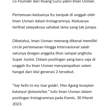
co-founder dari Ruang Guru yakni Iman Usman.
Pertemuan keduanya itu tampak di unggah oleh
Iman Usman dalam Instagramnya. Keduanya
terlihat selayaknya sahabat lama yang tak jumpa.
Diketahui, Iman Usman memang dikenal memiliki
circle pertemanan hingga Internasional salah
satunya dnegan anggota iKon sampai anghota
Super Junior. Dalam postingan yang baru saja di
unggah itu Iman Usman menyampaikan salam
hangat dari idol generasi 2 tersebut.
“
Say hello to my tour guide!, Mas Agung kesepian
katanya! @siwonchoi,
” tulis Iman Usman dalam
postingan Instagramnya pada Kamis, 30 Maret
2023.