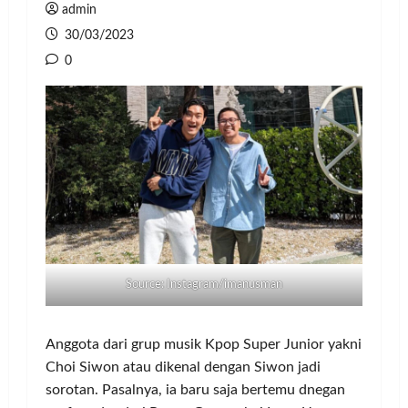
admin
30/03/2023
0
Source: Instagram/imanusman
Anggota dari grup musik Kpop Super Junior yakni
Choi Siwon atau dikenal dengan Siwon jadi
sorotan. Pasalnya, ia baru saja bertemu dnegan