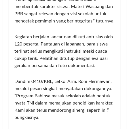
membentuk karakter siswa. Materi Wasbang dan
PBB sangat relevan dengan visi sekolah untuk
mencetak pemimpin yang berintegritas,” tuturnya.
Kegiatan berjalan lancar dan diikuti antusias oleh
120 peserta. Pantauan di lapangan, para siswa
terlihat serius mengikuti instruksi meski cuaca
cukup terik. Pelatihan ditutup dengan evaluasi
gerakan bersama dan foto dokumentasi.
Dandim 0410/KBL, Letkol Arm. Roni Hermawan,
melalui pesan singkat menyatakan dukungannya.
“Program Babinsa masuk sekolah adalah bentuk
nyata TNI dalam memajukan pendidikan karakter.
Kami akan terus mendorong sinergi seperti ini,”
pungkasnya.