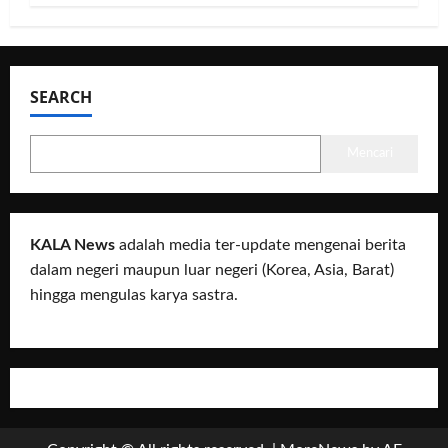
SEARCH
Mencari
KALA News
adalah media ter-update mengenai berita
dalam negeri maupun luar negeri (Korea, Asia, Barat)
hingga mengulas karya sastra.