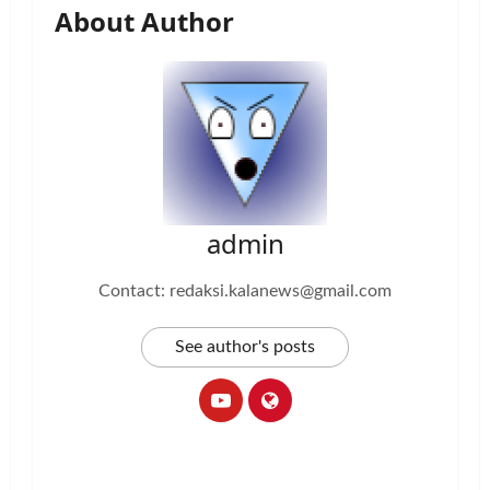
About Author
admin
Contact: redaksi.kalanews@gmail.com
See author's posts