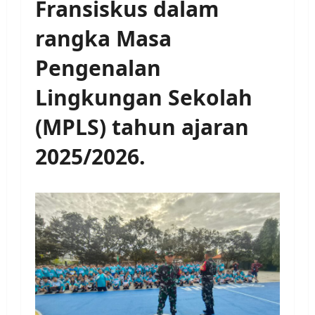
Fransiskus dalam
rangka Masa
Pengenalan
Lingkungan Sekolah
(MPLS) tahun ajaran
2025/2026.