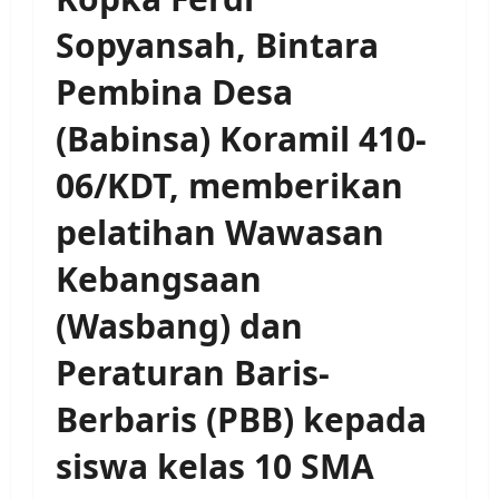
Sopyansah, Bintara
Pembina Desa
(Babinsa) Koramil 410-
06/KDT, memberikan
pelatihan Wawasan
Kebangsaan
(Wasbang) dan
Peraturan Baris-
Berbaris (PBB) kepada
siswa kelas 10 SMA