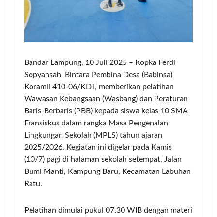
Bandar Lampung, 10 Juli 2025 – Kopka Ferdi
Sopyansah, Bintara Pembina Desa (Babinsa)
Koramil 410-06/KDT, memberikan pelatihan
Wawasan Kebangsaan (Wasbang) dan Peraturan
Baris-Berbaris (PBB) kepada siswa kelas 10 SMA
Fransiskus dalam rangka Masa Pengenalan
Lingkungan Sekolah (MPLS) tahun ajaran
2025/2026. Kegiatan ini digelar pada Kamis
(10/7) pagi di halaman sekolah setempat, Jalan
Bumi Manti, Kampung Baru, Kecamatan Labuhan
Ratu.
Pelatihan dimulai pukul 07.30 WIB dengan materi