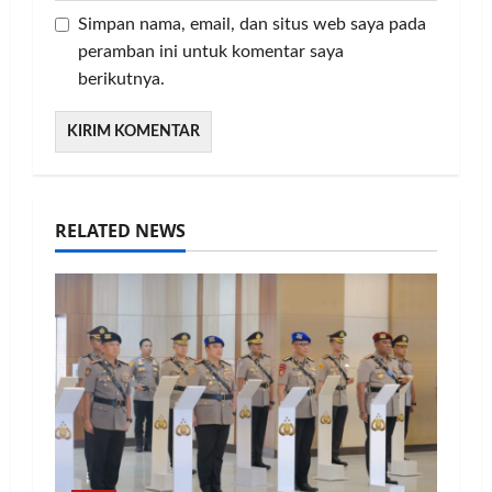
Simpan nama, email, dan situs web saya pada
peramban ini untuk komentar saya
berikutnya.
RELATED NEWS